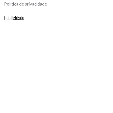
Política de privacidade
Publicidade