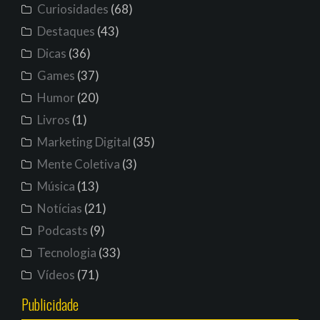
Curiosidades
(68)
Destaques
(43)
Dicas
(36)
Games
(37)
Humor
(20)
Livros
(1)
Marketing Digital
(35)
Mente Coletiva
(3)
Música
(13)
Notícias
(21)
Podcasts
(9)
Tecnologia
(33)
Vídeos
(71)
Publicidade