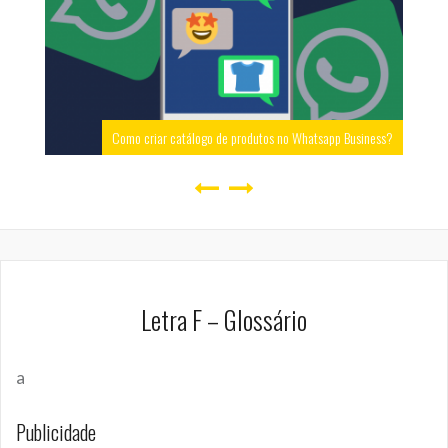
Como criar catálogo de produtos no Whatsapp Business?
Letra F – Glossário
a
Publicidade