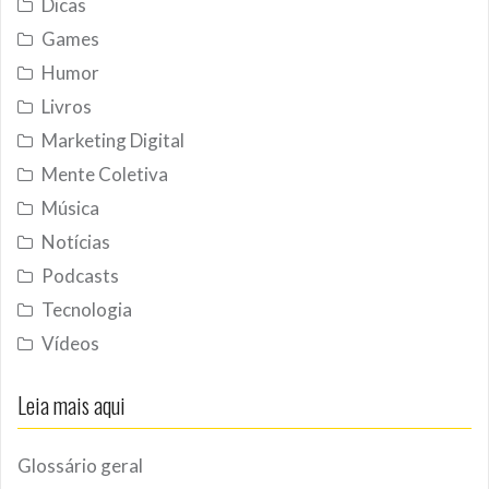
Dicas
Games
Humor
Livros
Marketing Digital
Mente Coletiva
Música
Notícias
Podcasts
Tecnologia
Vídeos
Leia mais aqui
Glossário geral