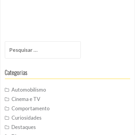
Pesquisar
por:
Categorias
Automobilismo
Cinema e TV
Comportamento
Curiosidades
Destaques