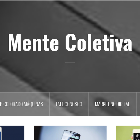
Mente Coletiva
P COLORADO MÁQUINAS
FALE CONOSCO
MARKETING DIGITAL