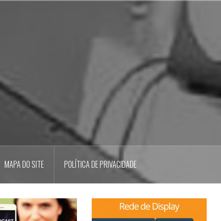
MAPA DO SITE
POLÍTICA DE PRIVACIDADE