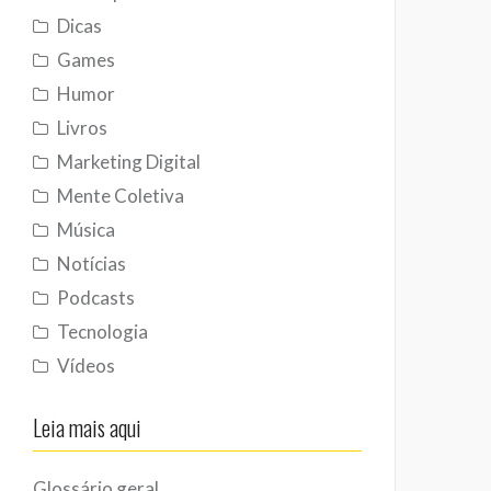
Dicas
Games
Humor
Livros
Marketing Digital
Mente Coletiva
Música
Notícias
Podcasts
Tecnologia
Vídeos
Leia mais aqui
Glossário geral