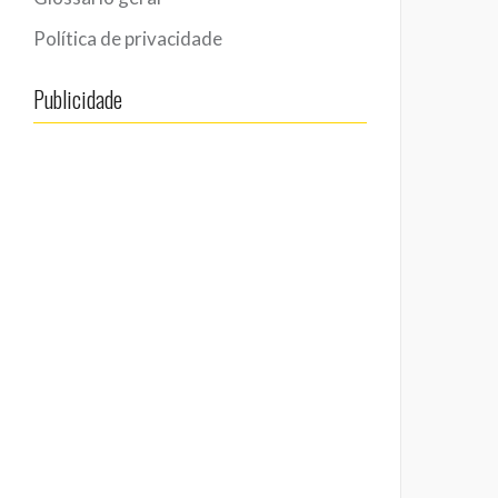
Política de privacidade
Publicidade