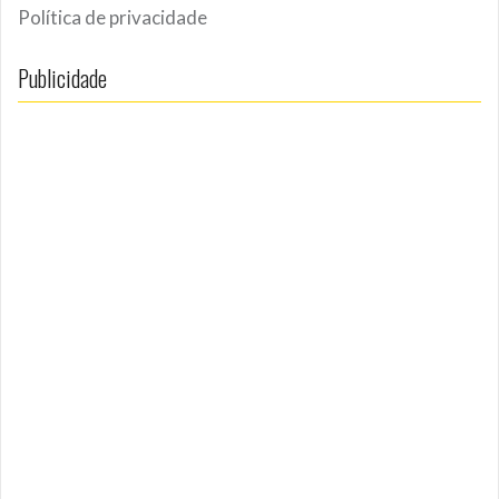
Política de privacidade
Publicidade