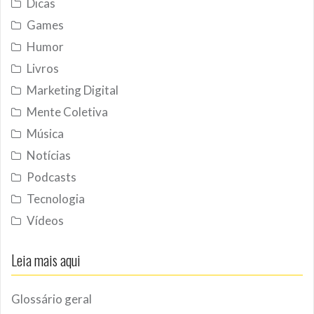
Dicas
Games
Humor
Livros
Marketing Digital
Mente Coletiva
Música
Notícias
Podcasts
Tecnologia
Vídeos
Leia mais aqui
Glossário geral