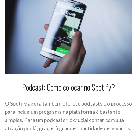
Podcast: Como colocar no Spotify?
O Spotify agora também oferece podcasts e o processo
para incluir um programa na plataforma é bastante
simples. Para um podcaster, é crucial contar com sua
atração por lá, graças à grande quantidade de usuários.