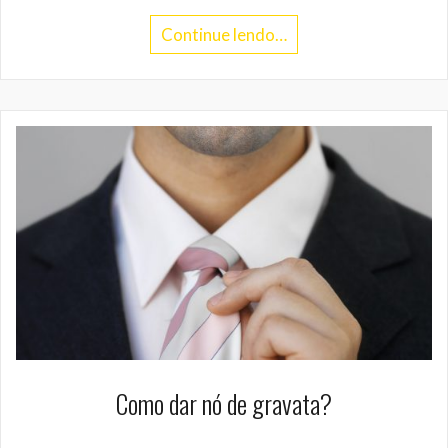
Continue lendo…
Como dar nó de gravata?