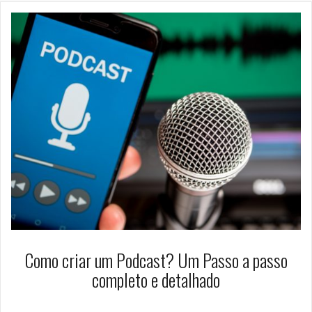
Como criar um Podcast? Um Passo a passo
completo e detalhado