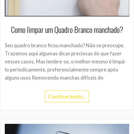
Como limpar um Quadro Branco manchado?
Seu quadro branco ficou manchado? Não se preocupe.
Trazemos aqui algumas dicas preciosas do que fazer
nesses casos. Mas lembre-se, o melhor mesmo é limpá-
lo periodicamente, preferencialmente sempre após
alguns usos Removendo manchas difíceis do
Continue lendo…