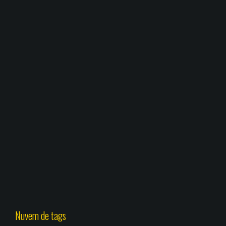
Nuvem de tags