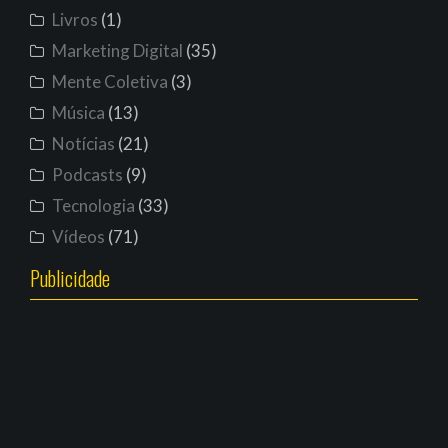
Livros
(1)
Marketing Digital
(35)
Mente Coletiva
(3)
Música
(13)
Notícias
(21)
Podcasts
(9)
Tecnologia
(33)
Vídeos
(71)
Publicidade