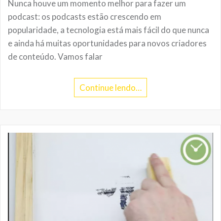
Nunca houve um momento melhor para fazer um
podcast: os podcasts estão crescendo em
popularidade, a tecnologia está mais fácil do que nunca
e ainda há muitas oportunidades para novos criadores
de conteúdo. Vamos falar
Continue lendo…