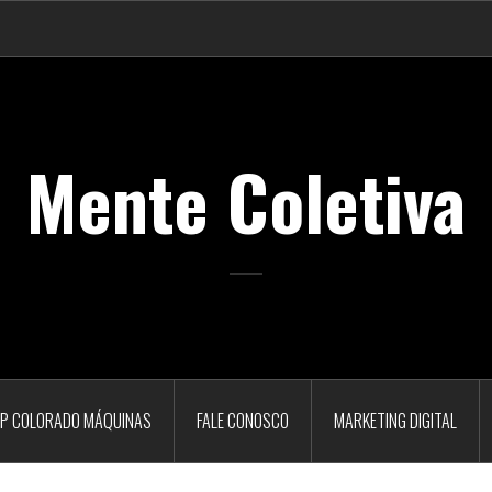
Mente Coletiva
P COLORADO MÁQUINAS
FALE CONOSCO
MARKETING DIGITAL