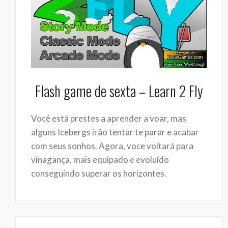
Flash game de sexta – Learn 2 Fly
Você está prestes a aprender a voar, mas
alguns Icebergs irão tentar te parar e acabar
com seus sonhos. Agora, voce voltará para
vinagança, mais equipado e evoluído
conseguindo superar os horizontes.