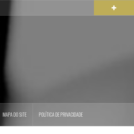
MAPA DO SITE
POLÍTICA DE PRIVACIDADE