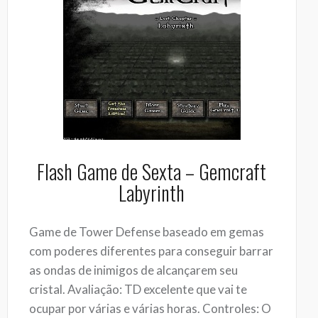
Flash Game de Sexta – Gemcraft
Labyrinth
Game de Tower Defense baseado em gemas
com poderes diferentes para conseguir barrar
as ondas de inimigos de alcançarem seu
cristal. Avaliação: TD excelente que vai te
ocupar por várias e várias horas. Controles: O