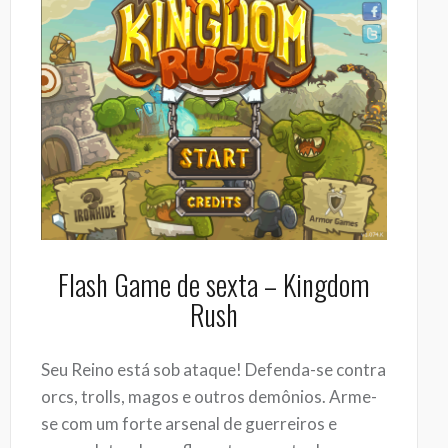
Flash Game de sexta – Kingdom
Rush
Seu Reino está sob ataque! Defenda-se contra
orcs, trolls, magos e outros demônios. Arme-
se com um forte arsenal de guerreiros e