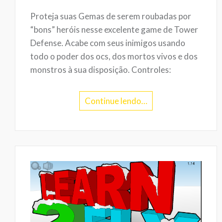
Proteja suas Gemas de serem roubadas por
“bons” heróis nesse excelente game de Tower
Defense. Acabe com seus inimigos usando
todo o poder dos ocs, dos mortos vivos e dos
monstros à sua disposição. Controles:
Continue lendo…