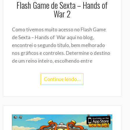
Flash Game de Sexta – Hands of
War 2
Como tivemos muito acesso no Flash Game
de Sexta – Hands of War aqui no blog,
encontrei o segundo título, bem melhorado
nos gráficos e controles. Determine o destino
de um reino inteiro, escolhendo entre
Continue lendo…