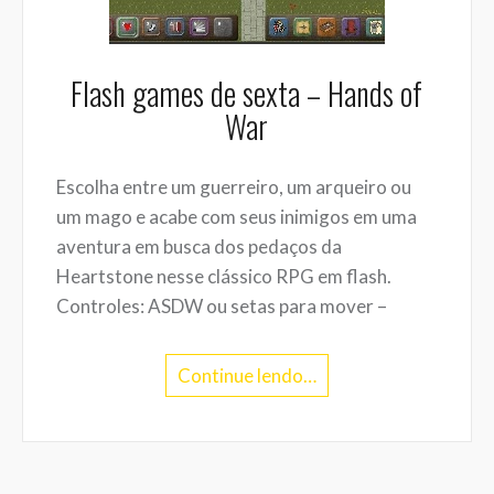
Flash games de sexta – Hands of
War
Escolha entre um guerreiro, um arqueiro ou
um mago e acabe com seus inimigos em uma
aventura em busca dos pedaços da
Heartstone nesse clássico RPG em flash.
Controles: ASDW ou setas para mover –
Continue lendo…