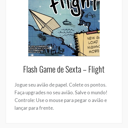
Flash Game de Sexta – Flight
Jogue seu avião de papel. Colete os pontos.
Faça upgrades no seu avião. Salve o mundo!
Controle: Use o mouse para pegar o avião e
lançar para frente.