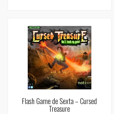
Flash Game de Sexta – Cursed
Treasure