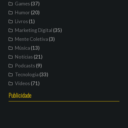
Games
(37)
Humor
(20)
Livros
(1)
Marketing Digital
(35)
Mente Coletiva
(3)
Música
(13)
Notícias
(21)
Podcasts
(9)
Tecnologia
(33)
Vídeos
(71)
Publicidade