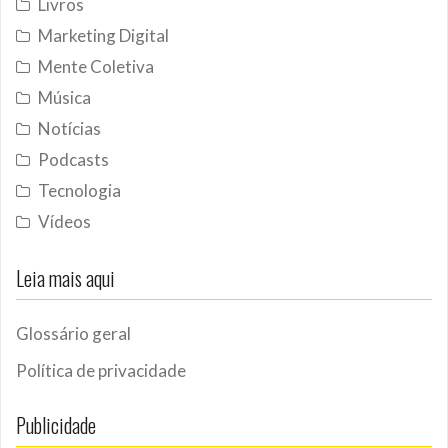
Livros
Marketing Digital
Mente Coletiva
Música
Notícias
Podcasts
Tecnologia
Vídeos
Leia mais aqui
Glossário geral
Política de privacidade
Publicidade