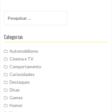
Pesquisar
por:
Categorias
Automobilismo
Cinema e TV
Comportamento
Curiosidades
Destaques
Dicas
Games
Humor