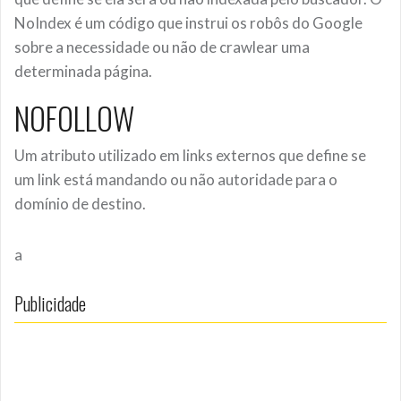
NoIndex é um código que instrui os robôs do Google
sobre a necessidade ou não de crawlear uma
determinada página.
NOFOLLOW
Um atributo utilizado em links externos que define se
um link está mandando ou não autoridade para o
domínio de destino.
a
Publicidade