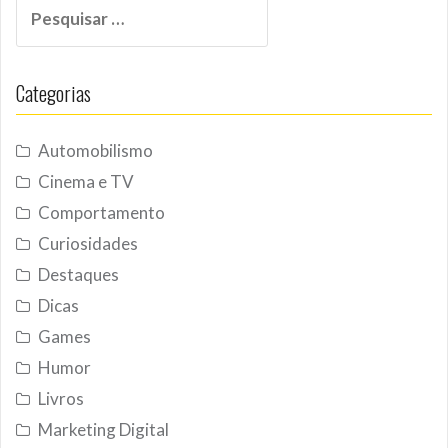
Pesquisar
por:
Categorias
Automobilismo
Cinema e TV
Comportamento
Curiosidades
Destaques
Dicas
Games
Humor
Livros
Marketing Digital