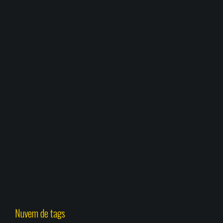
Nuvem de tags