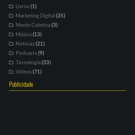
Livros
(1)
Marketing Digital
(35)
Mente Coletiva
(3)
Música
(13)
Notícias
(21)
Podcasts
(9)
Tecnologia
(33)
Vídeos
(71)
Publicidade