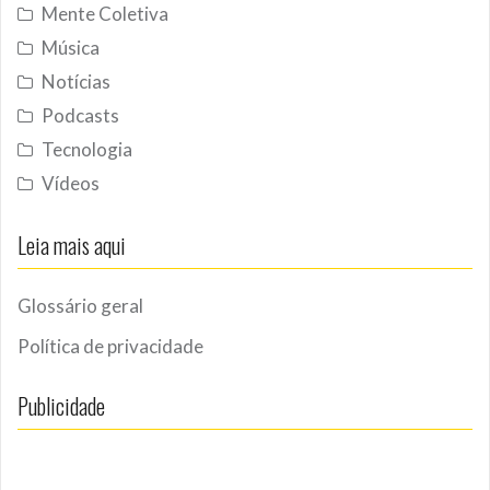
Mente Coletiva
Música
Notícias
Podcasts
Tecnologia
Vídeos
Leia mais aqui
Glossário geral
Política de privacidade
Publicidade