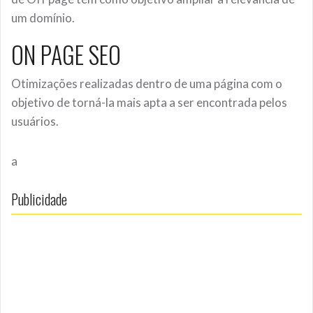
um domínio.
ON PAGE SEO
Otimizações realizadas dentro de uma página com o
objetivo de torná-la mais apta a ser encontrada pelos
usuários.
a
Publicidade