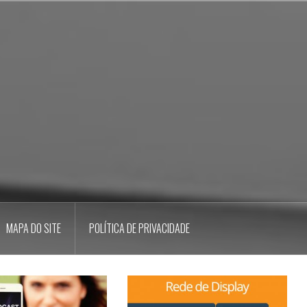
MAPA DO SITE
POLÍTICA DE PRIVACIDADE