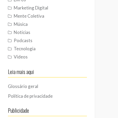
Marketing Digital
Mente Coletiva
Música
Notícias
Podcasts
Tecnologia
Vídeos
Leia mais aqui
Glossário geral
Política de privacidade
Publicidade