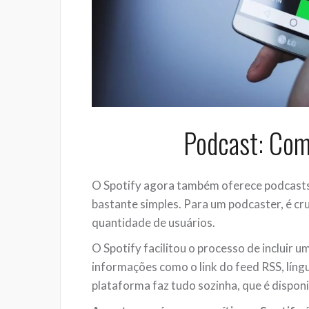
Podcast: Com
O Spotify agora também oferece podcasts 
bastante simples. Para um podcaster, é cru
quantidade de usuários.
O Spotify facilitou o processo de incluir 
informações como o link do feed RSS, língua
plataforma faz tudo sozinha, que é disponi