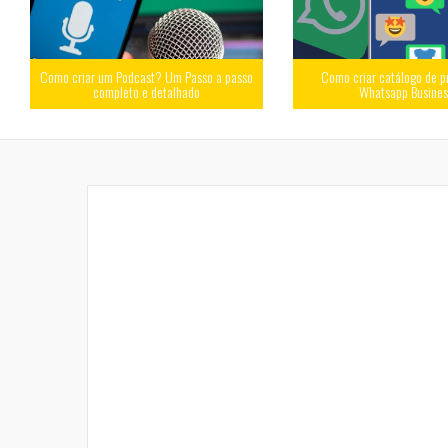
Como criar um Podcast? Um Passo a passo
Como criar catálogo de p
completo e detalhado
Whatsapp Busine