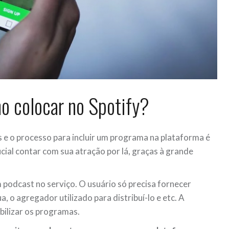
o colocar no Spotify?
e o processo para incluir um programa na plataforma é
cial contar com sua atração por lá, graças à grande
um podcast no serviço. O usuário só precisa fornecer
, o agregador utilizado para distribuí-lo e etc. A
bilizar os programas.