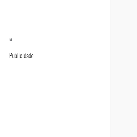
a
Publicidade