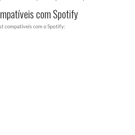
mpatíveis com Spotify
t compatíveis com o Spotify: