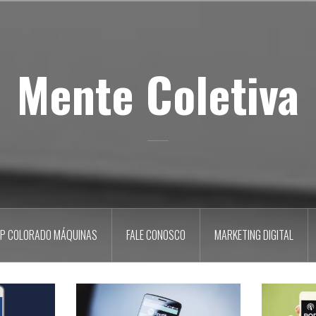
Mente Coletiva
P COLORADO MÁQUINAS
FALE CONOSCO
MARKETING DIGITAL