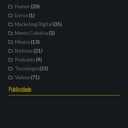
Humor
(20)
Livros
(1)
Marketing Digital
(35)
Mente Coletiva
(3)
Música
(13)
Notícias
(21)
Podcasts
(9)
Tecnologia
(33)
Vídeos
(71)
Publicidade