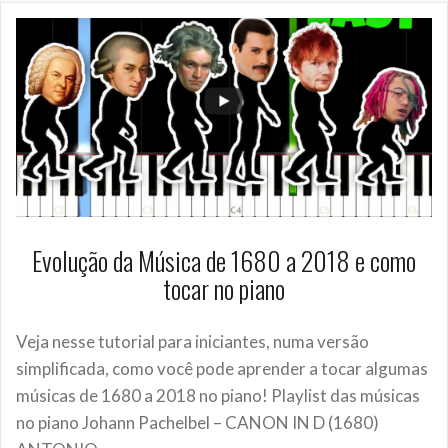
Evolução da Música de 1680 a 2018 e como
tocar no piano
Veja nesse tutorial para iniciantes, numa versão
simplificada, como você pode aprender a tocar algumas
músicas de 1680 a 2018 no piano! Playlist das músicas
no piano Johann Pachelbel – CANON IN D (1680)