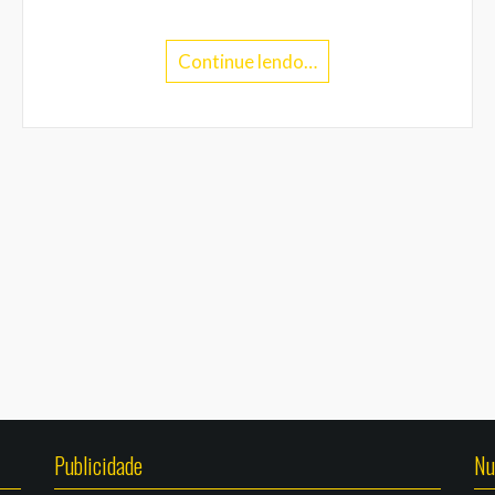
Continue lendo…
Publicidade
Nu