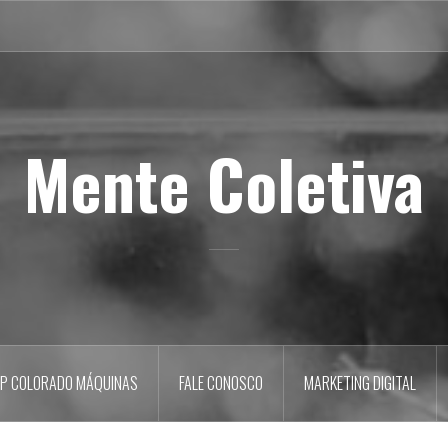
Mente Coletiva
P COLORADO MÁQUINAS
FALE CONOSCO
MARKETING DIGITAL