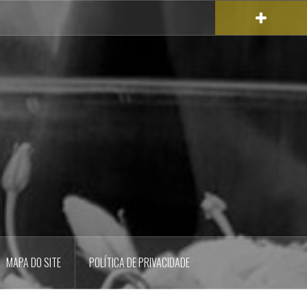
MAPA DO SITE
POLÍTICA DE PRIVACIDADE