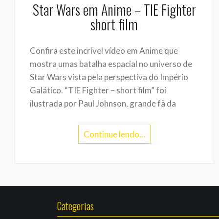
Star Wars em Anime – TIE Fighter
short film
Confira este incrível vídeo em Anime que
mostra umas batalha espacial no universo de
Star Wars vista pela perspectiva do Império
Galático. “TIE Fighter – short film” foi
ilustrada por Paul Johnson, grande fã da
Continue lendo…
Categorias