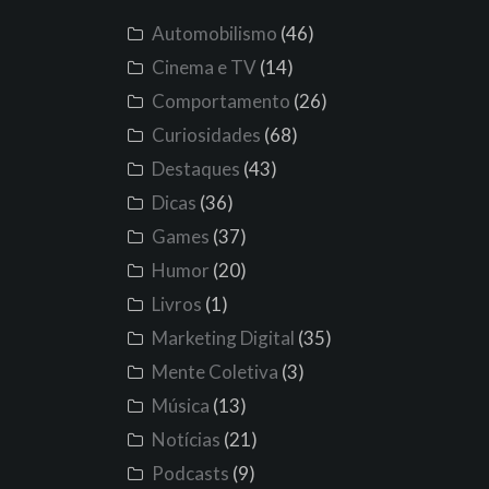
Automobilismo
(46)
Cinema e TV
(14)
Comportamento
(26)
Curiosidades
(68)
Destaques
(43)
Dicas
(36)
Games
(37)
Humor
(20)
Livros
(1)
Marketing Digital
(35)
Mente Coletiva
(3)
Música
(13)
Notícias
(21)
Podcasts
(9)