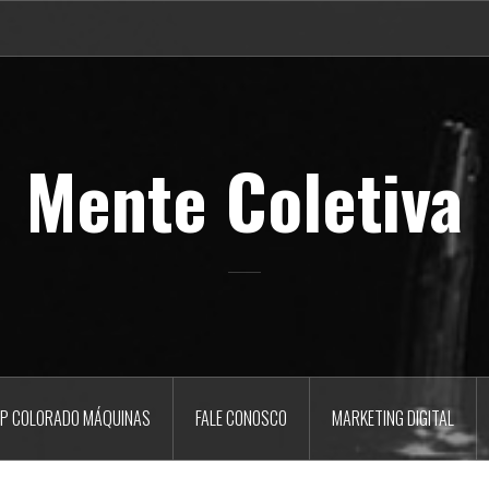
Mente Coletiva
P COLORADO MÁQUINAS
FALE CONOSCO
MARKETING DIGITAL