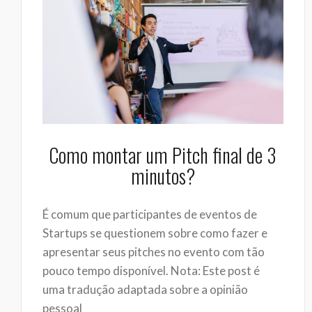
Como montar um Pitch final de 3
minutos?
É comum que participantes de eventos de
Startups se questionem sobre como fazer e
apresentar seus pitches no evento com tão
pouco tempo disponível. Nota: Este post é
uma tradução adaptada sobre a opinião
pessoal