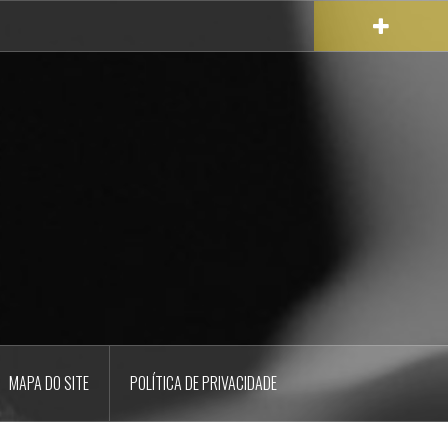
MAPA DO SITE
POLÍTICA DE PRIVACIDADE