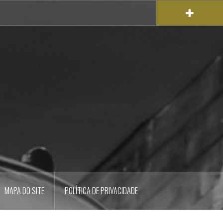
MAPA DO SITE
POLÍTICA DE PRIVACIDADE