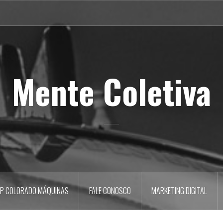
Mente Coletiva
P COLORADO MÁQUINAS
FALE CONOSCO
MARKETING DIGITAL