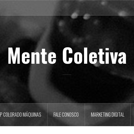
Mente Coletiva
P COLORADO MÁQUINAS
FALE CONOSCO
MARKETING DIGITAL