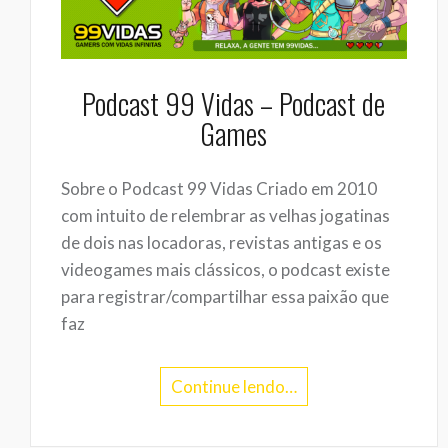
Podcast 99 Vidas – Podcast de
Games
Sobre o Podcast 99 Vidas Criado em 2010
com intuito de relembrar as velhas jogatinas
de dois nas locadoras, revistas antigas e os
videogames mais clássicos, o podcast existe
para registrar/compartilhar essa paixão que
faz
Continue lendo…