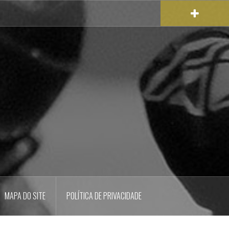
MAPA DO SITE
POLÍTICA DE PRIVACIDADE