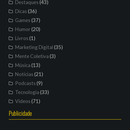
Destaques
(43)
Dicas
(36)
Games
(37)
Humor
(20)
Livros
(1)
Marketing Digital
(35)
Mente Coletiva
(3)
Música
(13)
Notícias
(21)
Podcasts
(9)
Tecnologia
(33)
Vídeos
(71)
Publicidade