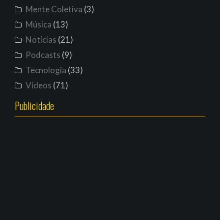
Mente Coletiva
(3)
Música
(13)
Notícias
(21)
Podcasts
(9)
Tecnologia
(33)
Vídeos
(71)
Publicidade