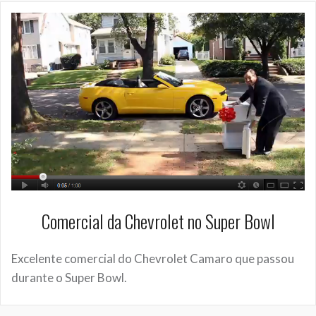
Comercial da Chevrolet no Super Bowl
Excelente comercial do Chevrolet Camaro que passou
durante o Super Bowl.