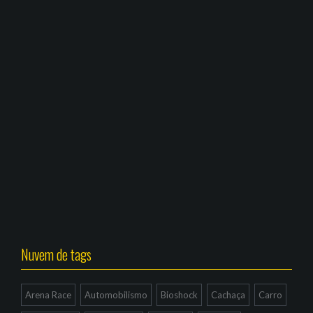
Nuvem de tags
Arena Race
Automobilismo
Bioshock
Cachaça
Carro