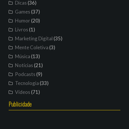
Dicas
(36)
Games
(37)
Humor
(20)
Livros
(1)
Marketing Digital
(35)
Mente Coletiva
(3)
Música
(13)
Notícias
(21)
Podcasts
(9)
Tecnologia
(33)
Vídeos
(71)
Publicidade