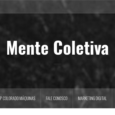
Mente Coletiva
P COLORADO MÁQUINAS
FALE CONOSCO
MARKETING DIGITAL