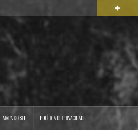
MAPA DO SITE
POLÍTICA DE PRIVACIDADE