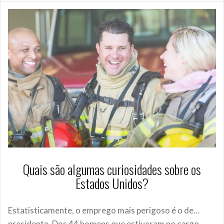
Quais são algumas curiosidades sobre os
Estados Unidos?
Estatisticamente, o emprego mais perigoso é o de…
presidente. Dos 44 homens que estiveram no cargo,