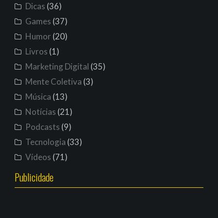
Dicas
(36)
Games
(37)
Humor
(20)
Livros
(1)
Marketing Digital
(35)
Mente Coletiva
(3)
Música
(13)
Notícias
(21)
Podcasts
(9)
Tecnologia
(33)
Vídeos
(71)
Publicidade