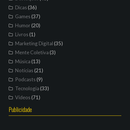
Dicas
(36)
Games
(37)
Humor
(20)
Livros
(1)
Marketing Digital
(35)
Mente Coletiva
(3)
Música
(13)
Notícias
(21)
Podcasts
(9)
Tecnologia
(33)
Vídeos
(71)
Publicidade