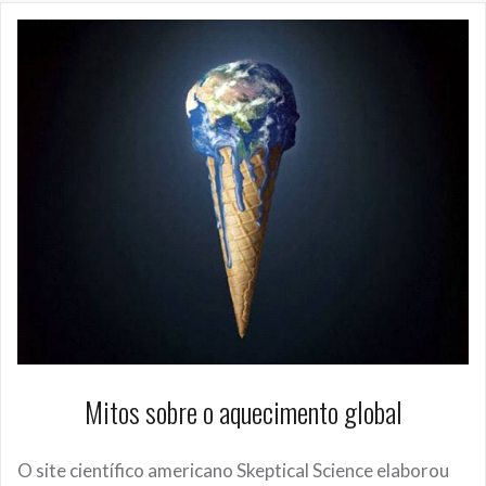
Mitos sobre o aquecimento global
O site científico americano Skeptical Science elaborou