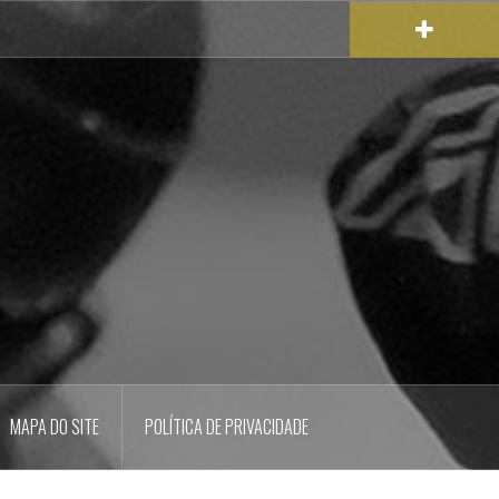
MAPA DO SITE
POLÍTICA DE PRIVACIDADE