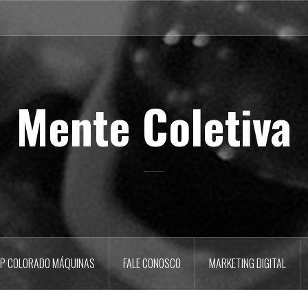
Mente Coletiva
P COLORADO MÁQUINAS
FALE CONOSCO
MARKETING DIGITAL