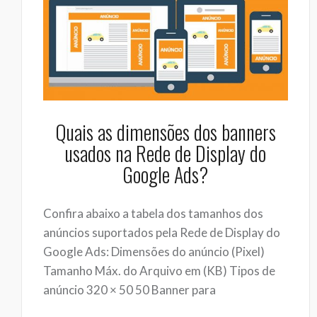
Quais as dimensões dos banners
usados na Rede de Display do
Google Ads?
Confira abaixo a tabela dos tamanhos dos
anúncios suportados pela Rede de Display do
Google Ads: Dimensões do anúncio (Pixel)
Tamanho Máx. do Arquivo em (KB) Tipos de
anúncio 320 × 50 50 Banner para