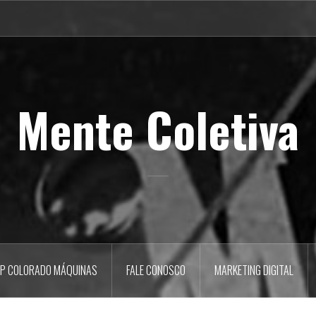
Mente Coletiva
P COLORADO MÁQUINAS
FALE CONOSCO
MARKETING DIGITAL