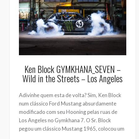
Ken Block GYMKHANA_SEVEN –
Wild in the Streets – Los Angeles
Adivinhe quem esta de volta? Sim, Ken Block
num clássico Ford Mustang absurdamente
modificado com seu Hooning pelas ruas de
Los Angeles no Gymkhana 7. O Sr. Block
pegou um clássico Mustang 1965, colocou um