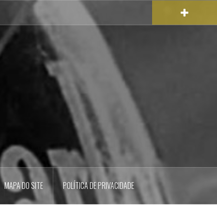
MAPA DO SITE
POLÍTICA DE PRIVACIDADE