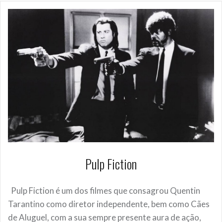
Pulp Fiction
Pulp Fiction é um dos filmes que consagrou Quentin
Tarantino como diretor independente, bem como Cães
de Aluguel, com a sua sempre presente aura de ação,