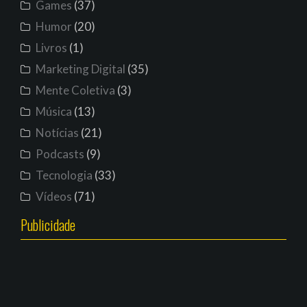
Games
(37)
Humor
(20)
Livros
(1)
Marketing Digital
(35)
Mente Coletiva
(3)
Música
(13)
Notícias
(21)
Podcasts
(9)
Tecnologia
(33)
Vídeos
(71)
Publicidade