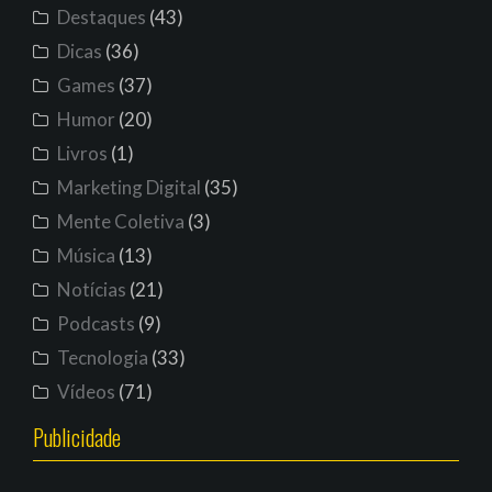
Destaques
(43)
Dicas
(36)
Games
(37)
Humor
(20)
Livros
(1)
Marketing Digital
(35)
Mente Coletiva
(3)
Música
(13)
Notícias
(21)
Podcasts
(9)
Tecnologia
(33)
Vídeos
(71)
Publicidade