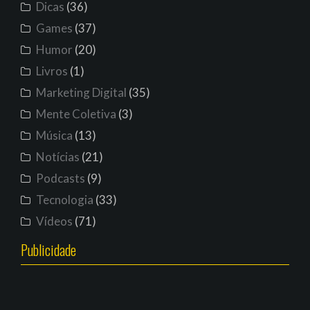
Dicas
(36)
Games
(37)
Humor
(20)
Livros
(1)
Marketing Digital
(35)
Mente Coletiva
(3)
Música
(13)
Notícias
(21)
Podcasts
(9)
Tecnologia
(33)
Vídeos
(71)
Publicidade