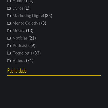
Humor
(20)
Livros
(1)
Marketing Digital
(35)
Mente Coletiva
(3)
Música
(13)
Notícias
(21)
Podcasts
(9)
Tecnologia
(33)
Vídeos
(71)
Publicidade