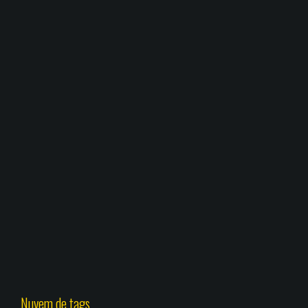
Nuvem de tags