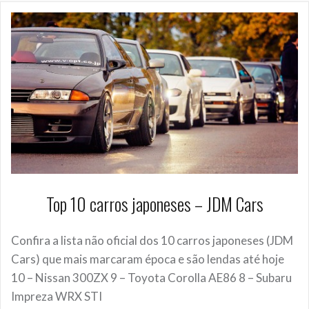
Top 10 carros japoneses – JDM Cars
Confira a lista não oficial dos 10 carros japoneses (JDM
Cars) que mais marcaram época e são lendas até hoje
10 – Nissan 300ZX 9 – Toyota Corolla AE86 8 – Subaru
Impreza WRX STI