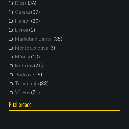
Dicas
(36)
Games
(37)
Humor
(20)
Livros
(1)
Marketing Digital
(35)
Mente Coletiva
(3)
Música
(13)
Notícias
(21)
Podcasts
(9)
Tecnologia
(33)
Vídeos
(71)
Publicidade