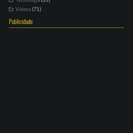
Vídeos
(71)
Publicidade