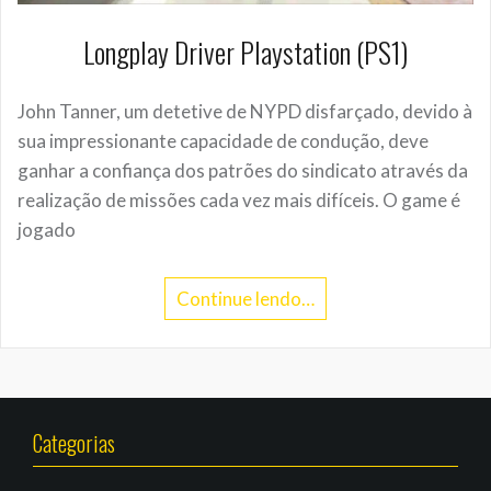
Longplay Driver Playstation (PS1)
John Tanner, um detetive de NYPD disfarçado, devido à
sua impressionante capacidade de condução, deve
ganhar a confiança dos patrões do sindicato através da
realização de missões cada vez mais difíceis. O game é
jogado
Continue lendo…
Categorias