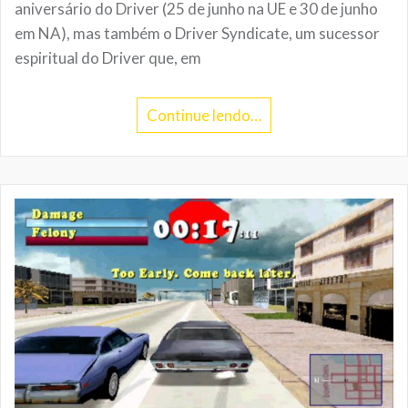
aniversário do Driver (25 de junho na UE e 30 de junho
em NA), mas também o Driver Syndicate, um sucessor
espiritual do Driver que, em
Continue lendo…