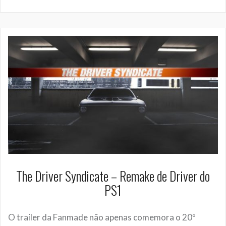
The Driver Syndicate – Remake de Driver do
PS1
O trailer da Fanmade não apenas comemora o 20º