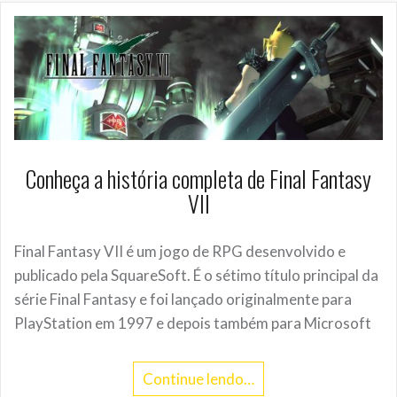
Conheça a história completa de Final Fantasy
VII
Final Fantasy VII é um jogo de RPG desenvolvido e
publicado pela SquareSoft. É o sétimo título principal da
série Final Fantasy e foi lançado originalmente para
PlayStation em 1997 e depois também para Microsoft
Continue lendo…