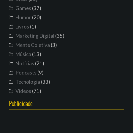
Games
(37)
Humor
(20)
Livros
(1)
Marketing Digital
(35)
Mente Coletiva
(3)
Música
(13)
Notícias
(21)
Podcasts
(9)
Tecnologia
(33)
Vídeos
(71)
Publicidade