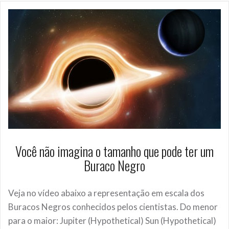
Você não imagina o tamanho que pode ter um
Buraco Negro
Veja no vídeo abaixo a representação em escala dos
Buracos Negros conhecidos pelos cientistas. Do menor
para o maior: Jupiter (Hypothetical) Sun (Hypothetical)