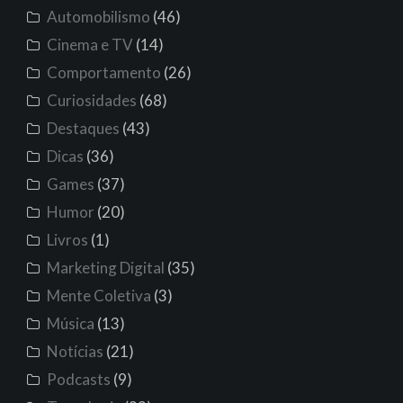
Automobilismo
(46)
Cinema e TV
(14)
Comportamento
(26)
Curiosidades
(68)
Destaques
(43)
Dicas
(36)
Games
(37)
Humor
(20)
Livros
(1)
Marketing Digital
(35)
Mente Coletiva
(3)
Música
(13)
Notícias
(21)
Podcasts
(9)