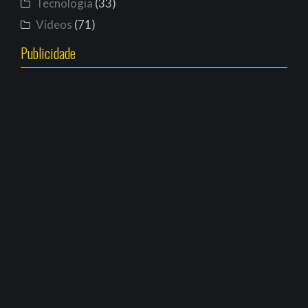
Tecnologia
(33)
Vídeos
(71)
Publicidade