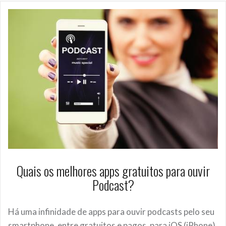
Quais os melhores apps gratuitos para ouvir
Podcast?
Há uma infinidade de apps para ouvir podcasts pelo seu
smartphone, entre gratuitos e pagos, para iOS (iPhone),