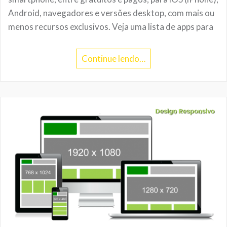
Android, navegadores e versões desktop, com mais ou
menos recursos exclusivos. Veja uma lista de apps para
Continue lendo…