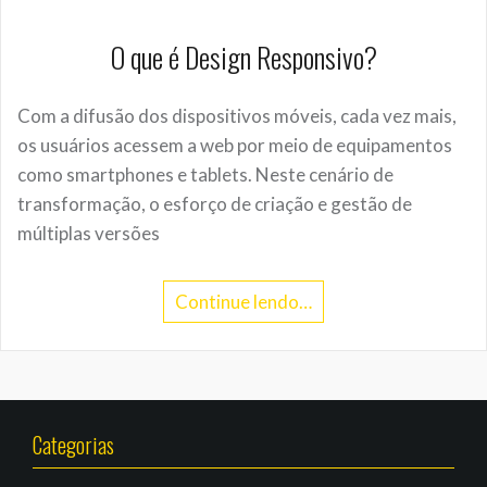
O que é Design Responsivo?
Com a difusão dos dispositivos móveis, cada vez mais,
os usuários acessem a web por meio de equipamentos
como smartphones e tablets. Neste cenário de
transformação, o esforço de criação e gestão de
múltiplas versões
Continue lendo…
Categorias