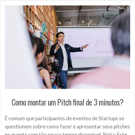
Como montar um Pitch final de 3 minutos?
É comum que participantes de eventos de Startups se
questionem sobre como fazer e apresentar seus pitches
no evento com tão pouco tempo disponível. Nota: Este