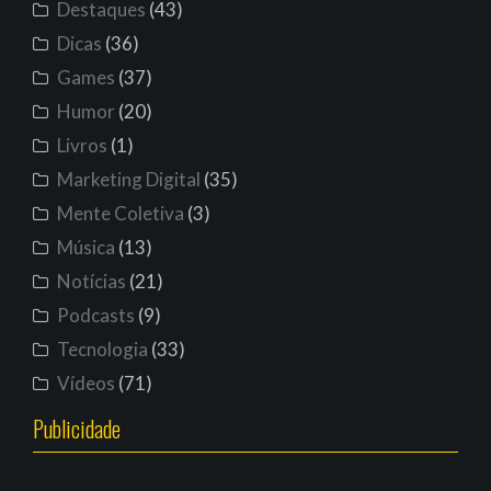
Destaques
(43)
Dicas
(36)
Games
(37)
Humor
(20)
Livros
(1)
Marketing Digital
(35)
Mente Coletiva
(3)
Música
(13)
Notícias
(21)
Podcasts
(9)
Tecnologia
(33)
Vídeos
(71)
Publicidade