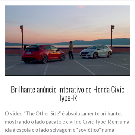
Brilhante anúncio interativo do Honda Civic
Type-R
O video “The Other Site” é absolutamente brilhante,
mostrando o lado pacato e civil do Civic Type-R em uma
ida à escola e o lado selvagem e “soviético” numa