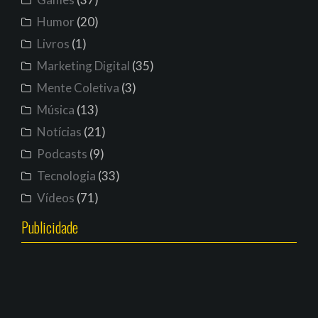
Humor
(20)
Livros
(1)
Marketing Digital
(35)
Mente Coletiva
(3)
Música
(13)
Notícias
(21)
Podcasts
(9)
Tecnologia
(33)
Vídeos
(71)
Publicidade