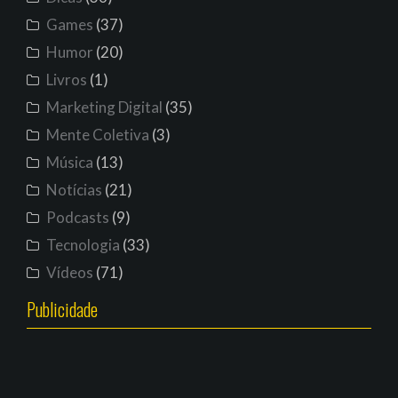
Games
(37)
Humor
(20)
Livros
(1)
Marketing Digital
(35)
Mente Coletiva
(3)
Música
(13)
Notícias
(21)
Podcasts
(9)
Tecnologia
(33)
Vídeos
(71)
Publicidade