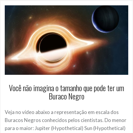
Você não imagina o tamanho que pode ter um
Buraco Negro
Veja no vídeo abaixo a representação em escala dos
Buracos Negros conhecidos pelos cientistas. Do menor
para o maior: Jupiter (Hypothetical) Sun (Hypothetical)