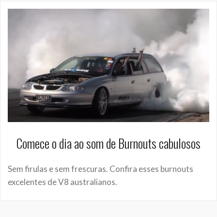
Comece o dia ao som de Burnouts cabulosos
Sem firulas e sem frescuras. Confira esses burnouts
excelentes de V8 australianos.