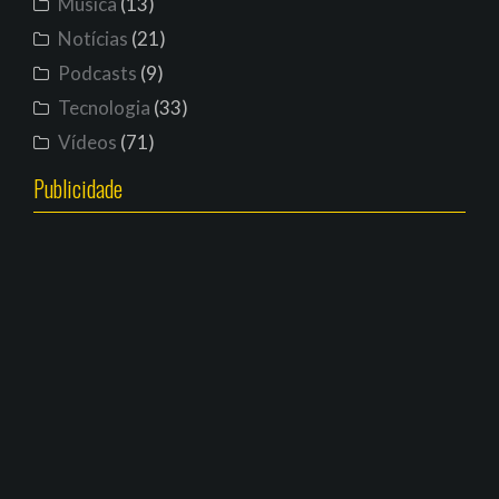
Música
(13)
Notícias
(21)
Podcasts
(9)
Tecnologia
(33)
Vídeos
(71)
Publicidade