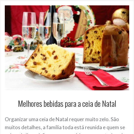
Melhores bebidas para a ceia de Natal
Organizar uma ceia de Natal requer muito zelo. São
muitos detalhes, a família toda está reunida e quem se