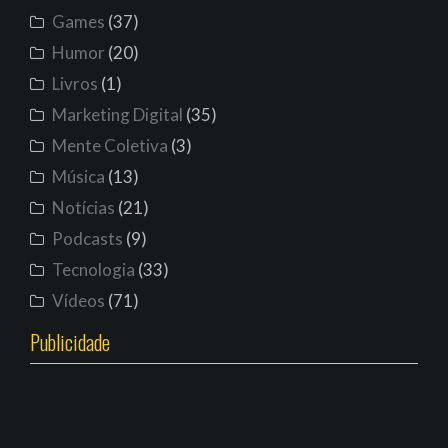
Games
(37)
Humor
(20)
Livros
(1)
Marketing Digital
(35)
Mente Coletiva
(3)
Música
(13)
Notícias
(21)
Podcasts
(9)
Tecnologia
(33)
Vídeos
(71)
Publicidade