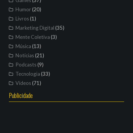
Games
(37)
Humor
(20)
Livros
(1)
Marketing Digital
(35)
Mente Coletiva
(3)
Música
(13)
Notícias
(21)
Podcasts
(9)
Tecnologia
(33)
Vídeos
(71)
Publicidade