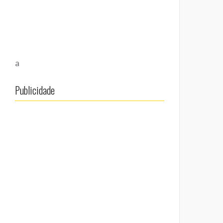
a
Publicidade