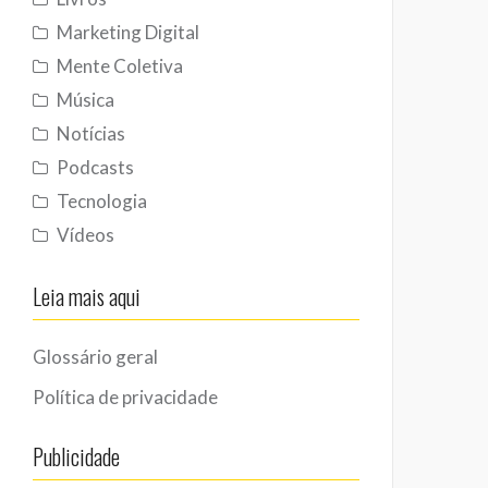
Marketing Digital
Mente Coletiva
Música
Notícias
Podcasts
Tecnologia
Vídeos
Leia mais aqui
Glossário geral
Política de privacidade
Publicidade