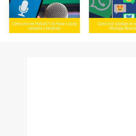
Como criar um Podcast? Um Passo a passo
Como criar catálogo de p
completo e detalhado
Whatsapp Busine