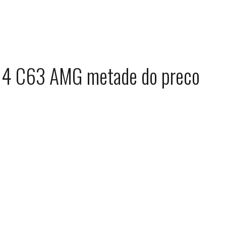
4 C63 AMG metade do preco