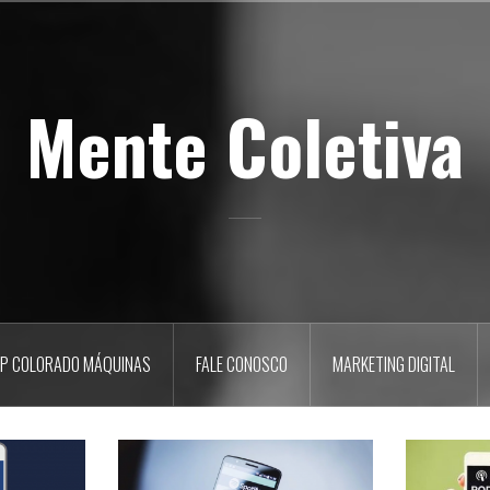
Mente Coletiva
P COLORADO MÁQUINAS
FALE CONOSCO
MARKETING DIGITAL