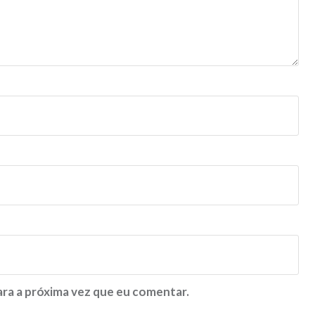
ra a próxima vez que eu comentar.