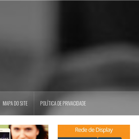
MAPA DO SITE
POLÍTICA DE PRIVACIDADE