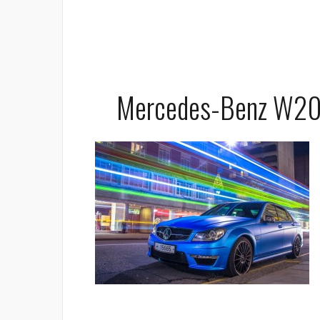
Mercedes-Benz W20