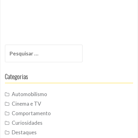
Pesquisar
por:
Categorias
Automobilismo
Cinema e TV
Comportamento
Curiosidades
Destaques