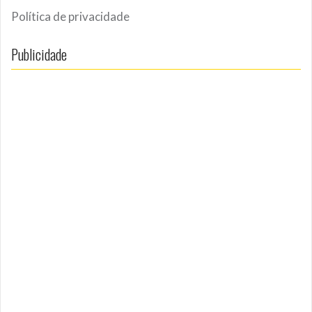
Política de privacidade
Publicidade