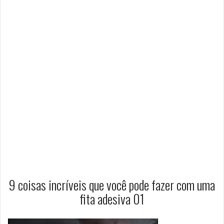
9 coisas incríveis que você pode fazer com uma
fita adesiva 01