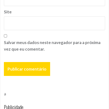
Site
Salvar meus dados neste navegador para a próxima
vez que eu comentar.
a
Publicidade