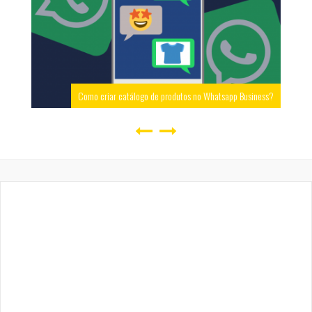
Como criar catálogo de produtos no Whatsapp Business?