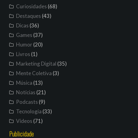
Curiosidades
(68)
Destaques
(43)
Dicas
(36)
Games
(37)
Humor
(20)
Livros
(1)
Marketing Digital
(35)
Mente Coletiva
(3)
Música
(13)
Notícias
(21)
Podcasts
(9)
Tecnologia
(33)
Vídeos
(71)
Publicidade