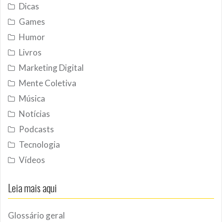
Dicas
Games
Humor
Livros
Marketing Digital
Mente Coletiva
Música
Notícias
Podcasts
Tecnologia
Vídeos
Leia mais aqui
Glossário geral