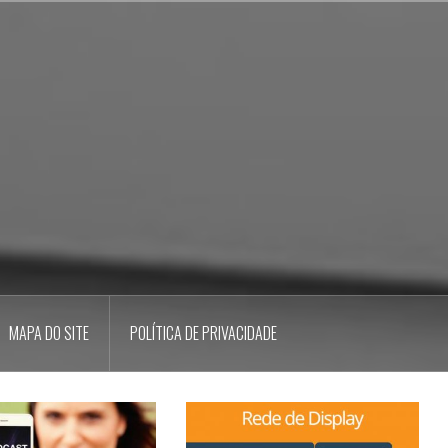
MAPA DO SITE
POLÍTICA DE PRIVACIDADE