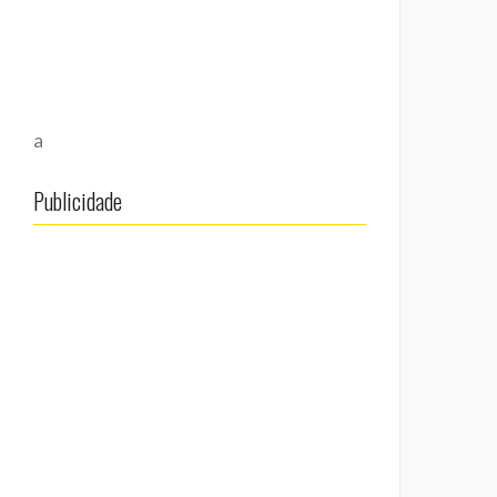
a
Publicidade