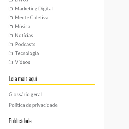
Marketing Digital
Mente Coletiva
Música
Notícias
Podcasts
Tecnologia
Vídeos
Leia mais aqui
Glossário geral
Política de privacidade
Publicidade