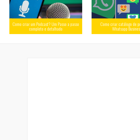
Como criar um Podcast? Um Passo a passo
Como criar catálogo de p
completo e detalhado
Whatsapp Busine