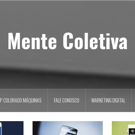
Mente Coletiva
P COLORADO MÁQUINAS
FALE CONOSCO
MARKETING DIGITAL