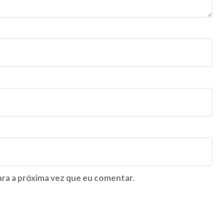
ra a próxima vez que eu comentar.