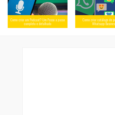
Como criar um Podcast? Um Passo a passo
Como criar catálogo de p
completo e detalhado
Whatsapp Busine