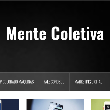
Mente Coletiva
P COLORADO MÁQUINAS
FALE CONOSCO
MARKETING DIGITAL