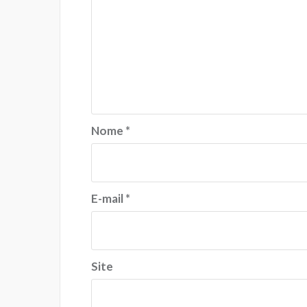
Nome
*
E-mail
*
Site