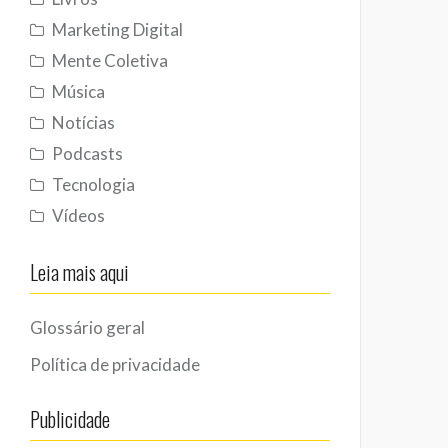
Marketing Digital
Mente Coletiva
Música
Notícias
Podcasts
Tecnologia
Vídeos
Leia mais aqui
Glossário geral
Política de privacidade
Publicidade