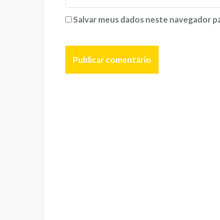
Salvar meus dados neste navegador pa