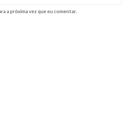
ra a próxima vez que eu comentar.