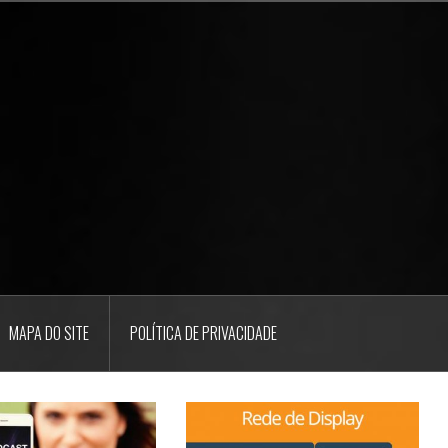
MAPA DO SITE
POLÍTICA DE PRIVACIDADE