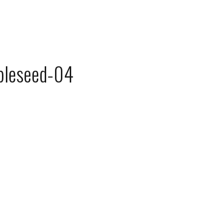
pleseed-04