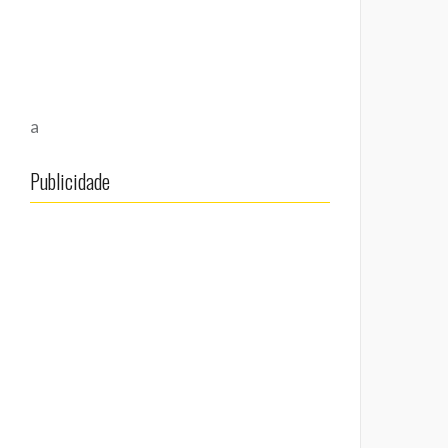
a
Publicidade