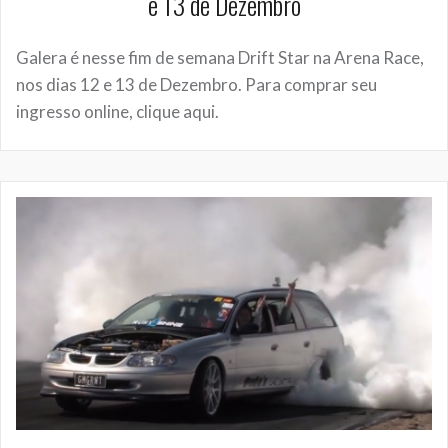
e 13 de Dezembro
Galera é nesse fim de semana Drift Star na Arena Race,
nos dias 12 e 13 de Dezembro. Para comprar seu
ingresso online, clique aqui.