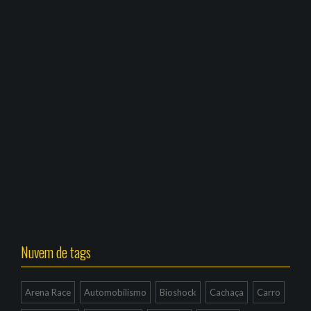
Nuvem de tags
Arena Race
Automobilismo
Bioshock
Cachaça
Carro