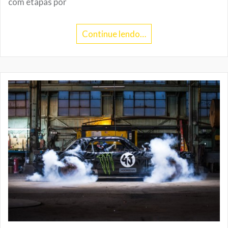
com etapas por
Continue lendo…