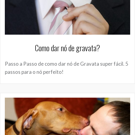
Como dar nó de gravata?
Passo a Passo de como dar nó de Gravata super fácil. 5
passos para o nó perfeito!