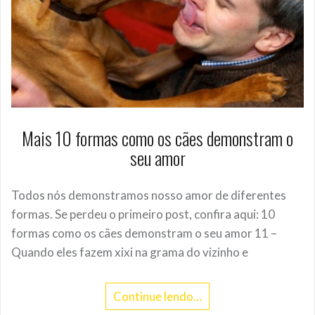
Mais 10 formas como os cães demonstram o
seu amor
Todos nós demonstramos nosso amor de diferentes
formas. Se perdeu o primeiro post, confira aqui: 10
formas como os cães demonstram o seu amor 11 –
Quando eles fazem xixi na grama do vizinho e
Continue lendo…