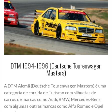
DTM 1994-1996 (Deutsche Tourenwagen
Masters)
A DTM Alemã (Deutsche Tourenwagen Masters) é uma
categoria de corrida de Turismo com silhuetas de
carros de marcas como Audi, BMW, Mercedes-Benz
com algumas outras marcas como Alfa Romeo e Opel