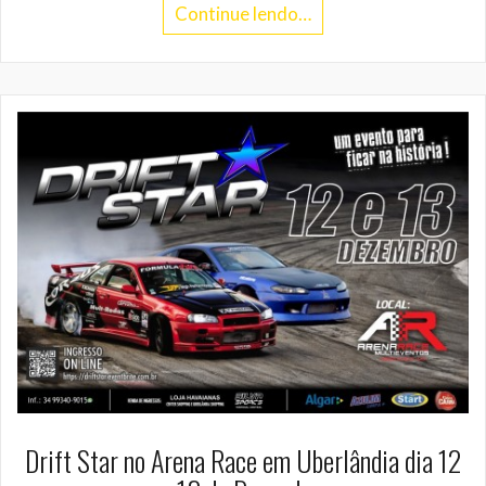
Continue lendo…
Drift Star no Arena Race em Uberlândia dia 12