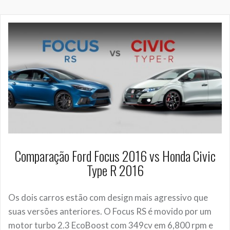
Comparação Ford Focus 2016 vs Honda Civic
Type R 2016
Os dois carros estão com design mais agressivo que
suas versões anteriores. O Focus RS é movido por um
motor turbo 2.3 EcoBoost com 349cv em 6,800 rpm e