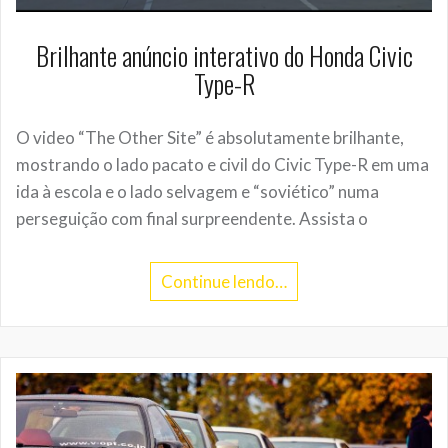
Brilhante anúncio interativo do Honda Civic
Type-R
O video “The Other Site” é absolutamente brilhante,
mostrando o lado pacato e civil do Civic Type-R em uma
ida à escola e o lado selvagem e “soviético” numa
perseguição com final surpreendente. Assista o
Continue lendo…