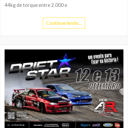
44kg de torque entre 2.000 e
Continue lendo…