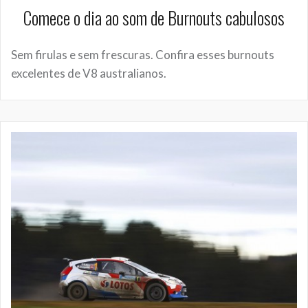
Comece o dia ao som de Burnouts cabulosos
Sem firulas e sem frescuras. Confira esses burnouts
excelentes de V8 australianos.