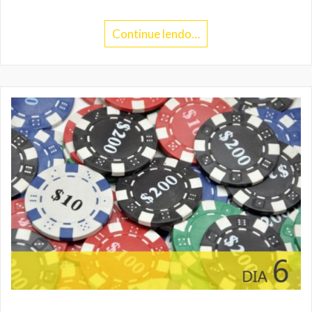
Continue lendo…