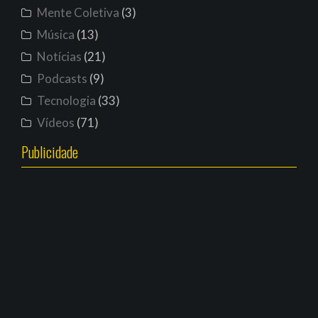
Mente Coletiva
(3)
Música
(13)
Notícias
(21)
Podcasts
(9)
Tecnologia
(33)
Vídeos
(71)
Publicidade