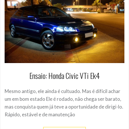
Ensaio: Honda Civic VTi Ek4
Mesmo antigo, ele ainda é cultuado. Mas é difícil achar
um em bom estado Ele é rodado, não chega ser barato,
mas conquista quem já teve a oportunidade de dirigi-lo.
Rápido, estável e de manutenção