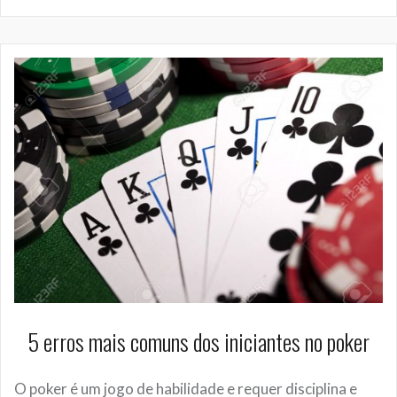
5 erros mais comuns dos iniciantes no poker
O poker é um jogo de habilidade e requer disciplina e