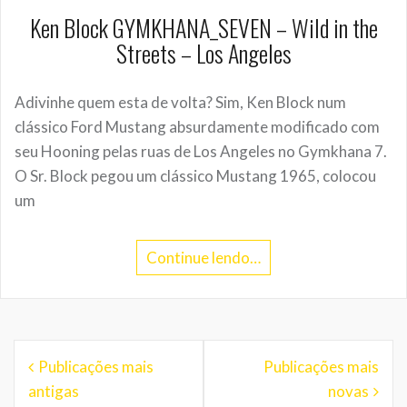
Ken Block GYMKHANA_SEVEN – Wild in the
Streets – Los Angeles
Adivinhe quem esta de volta? Sim, Ken Block num
clássico Ford Mustang absurdamente modificado com
seu Hooning pelas ruas de Los Angeles no Gymkhana 7.
O Sr. Block pegou um clássico Mustang 1965, colocou
um
Continue lendo…
Navegação
Publicações mais
Publicações mais
por
antigas
novas