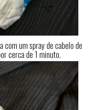
da com um spray de cabelo de
por cerca de 1 minuto.