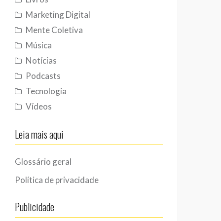
Marketing Digital
Mente Coletiva
Música
Notícias
Podcasts
Tecnologia
Vídeos
Leia mais aqui
Glossário geral
Política de privacidade
Publicidade