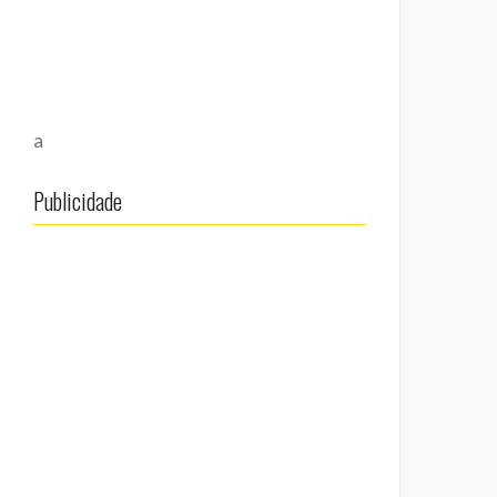
a
Publicidade