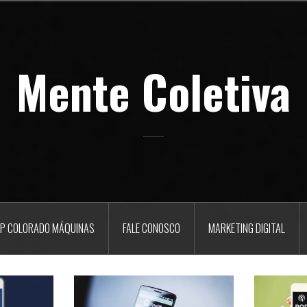
Mente Coletiva
P COLORADO MÁQUINAS
FALE CONOSCO
MARKETING DIGITAL