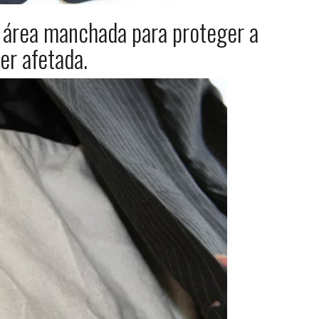
 área manchada para proteger a
er afetada.