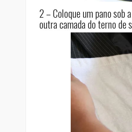
2 – Coloque um pano sob a
outra camada do terno de s