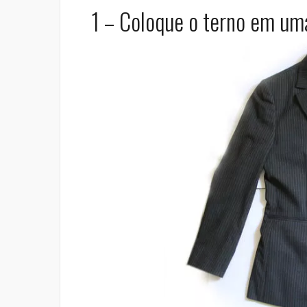
1 – Coloque o terno em uma