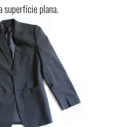
 superfície plana.