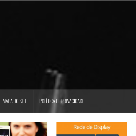
MAPA DO SITE
POLÍTICA DE PRIVACIDADE