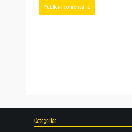
Categorias