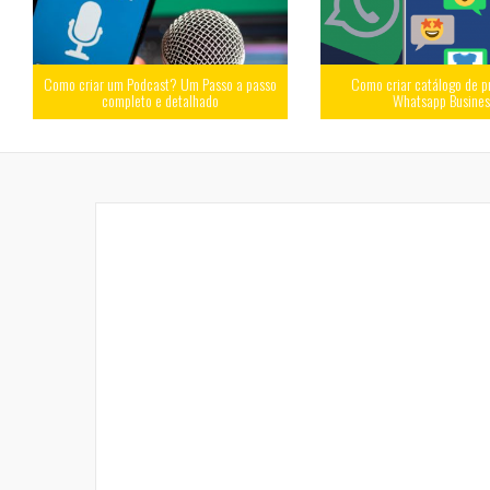
Como criar um Podcast? Um Passo a passo
Como criar catálogo de p
completo e detalhado
Whatsapp Busine