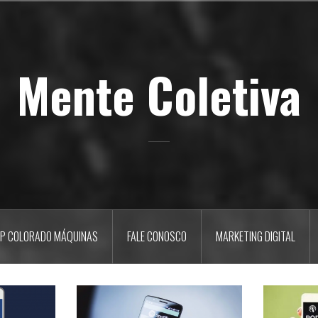
Mente Coletiva
P COLORADO MÁQUINAS
FALE CONOSCO
MARKETING DIGITAL