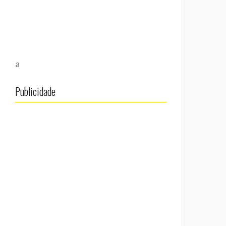
a
Publicidade