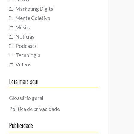
Marketing Digital
Mente Coletiva
Música
Notícias
Podcasts
Tecnologia
Vídeos
Leia mais aqui
Glossário geral
Política de privacidade
Publicidade