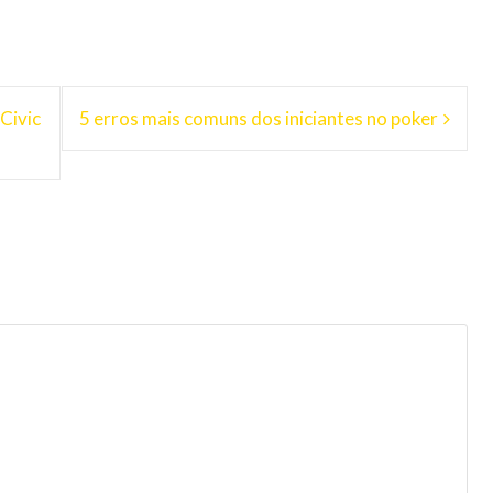
Civic
5 erros mais comuns dos iniciantes no poker