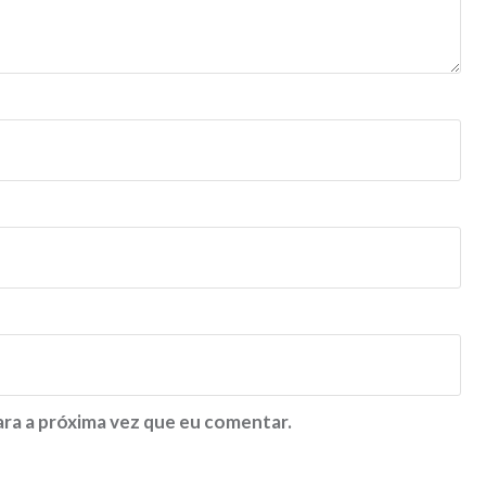
ra a próxima vez que eu comentar.