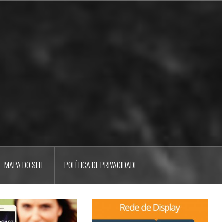
MAPA DO SITE
POLÍTICA DE PRIVACIDADE