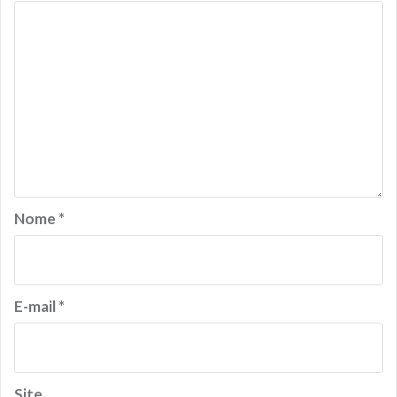
Nome
*
E-mail
*
Site