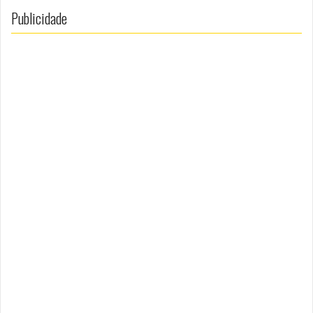
Publicidade