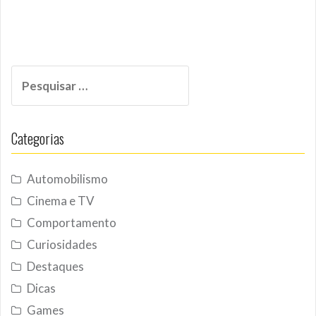
Pesquisar
por:
Categorias
Automobilismo
Cinema e TV
Comportamento
Curiosidades
Destaques
Dicas
Games