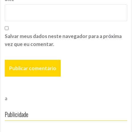
Salvar meus dados neste navegador para a próxima
vez que eu comentar.
a
Publicidade