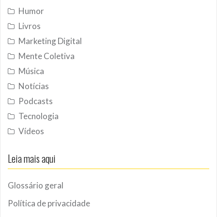
Humor
Livros
Marketing Digital
Mente Coletiva
Música
Notícias
Podcasts
Tecnologia
Vídeos
Leia mais aqui
Glossário geral
Política de privacidade