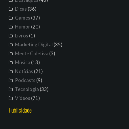
Dicas
(36)
Games
(37)
Humor
(20)
Livros
(1)
Marketing Digital
(35)
Mente Coletiva
(3)
Música
(13)
Notícias
(21)
Podcasts
(9)
Tecnologia
(33)
Vídeos
(71)
Publicidade