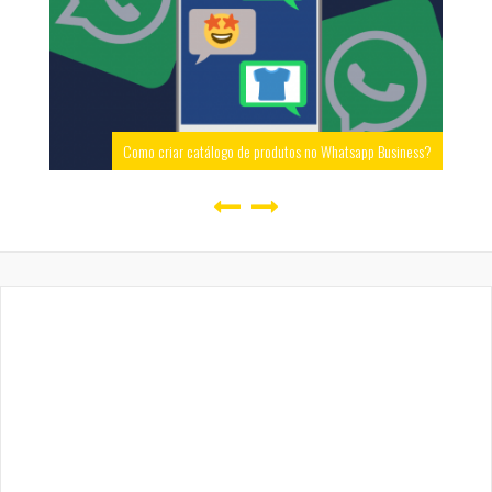
Como criar catálogo de produtos no Whatsapp Business?