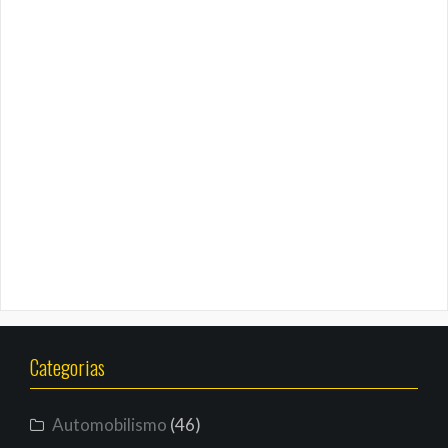
Categorias
Automobilismo
(46)