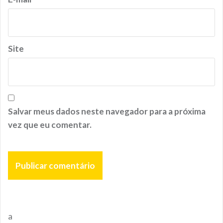
Site
Salvar meus dados neste navegador para a próxima
vez que eu comentar.
a