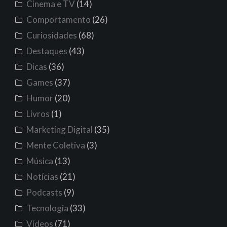
Cinema e TV
(14)
Comportamento
(26)
Curiosidades
(68)
Destaques
(43)
Dicas
(36)
Games
(37)
Humor
(20)
Livros
(1)
Marketing Digital
(35)
Mente Coletiva
(3)
Música
(13)
Notícias
(21)
Podcasts
(9)
Tecnologia
(33)
Vídeos
(71)