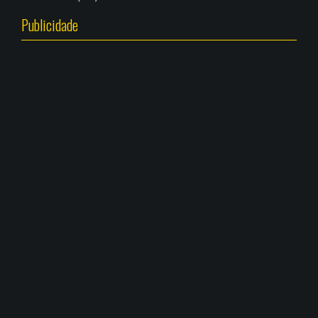
Publicidade