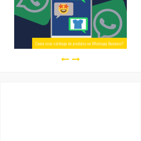
Como criar catálogo de produtos no Whatsapp Business?