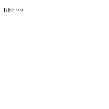
Publicidade