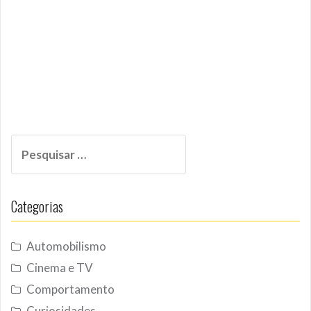
Pesquisar
por:
Categorias
Automobilismo
Cinema e TV
Comportamento
Curiosidades