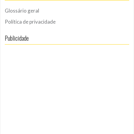
Glossário geral
Política de privacidade
Publicidade