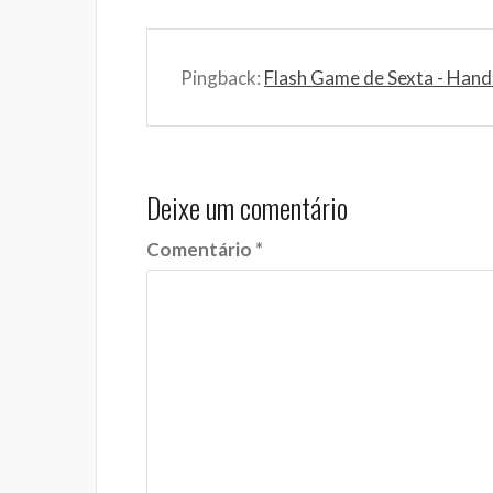
Pingback:
Flash Game de Sexta - Hand
Deixe um comentário
Comentário
*