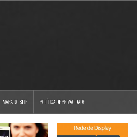
MAPA DO SITE
POLÍTICA DE PRIVACIDADE