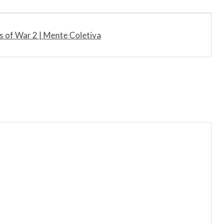
s of War 2 | Mente Coletiva