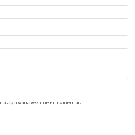
ra a próxima vez que eu comentar.