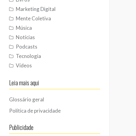
Marketing Digital
Mente Coletiva
Música
Notícias
Podcasts
Tecnologia
Vídeos
Leia mais aqui
Glossário geral
Política de privacidade
Publicidade