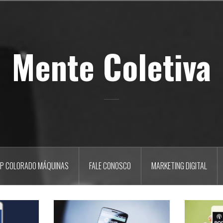
Mente Coletiva
P COLORADO MÁQUINAS
FALE CONOSCO
MARKETING DIGITAL