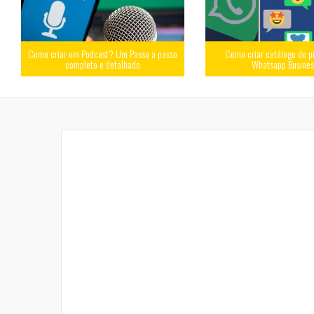
Como criar um Podcast? Um Passo a passo
Como criar catálogo de p
completo e detalhado
Whatsapp Busine