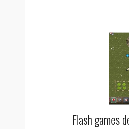
Flash games d