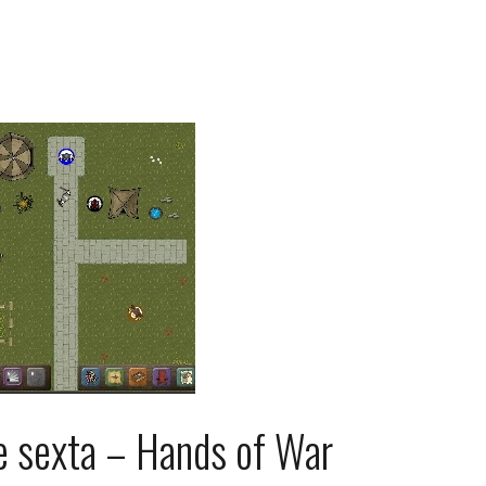
e sexta – Hands of War