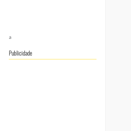
a
Publicidade