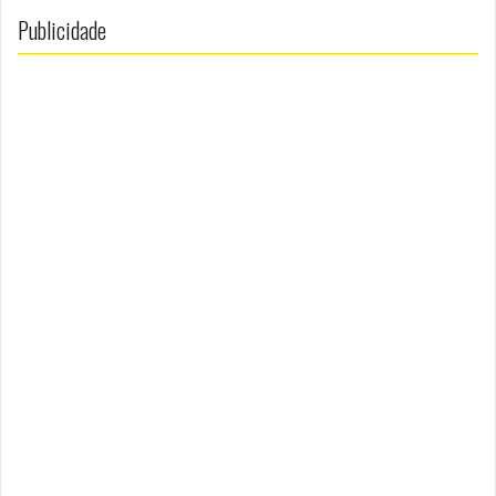
Publicidade