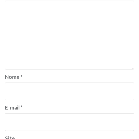
Nome
*
E-mail
*
Site