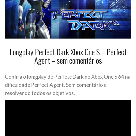
Longplay Perfect Dark Xbox One S – Perfect
Agent – sem comentários
Confira o longplay de Perfetc Dark no Xbox One S 64 na
dificuldade Perfect Agent. Sem comentário e
resolvendo todos os objetivos.