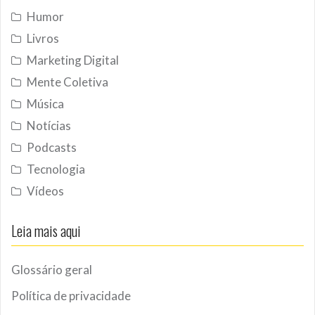
Humor
Livros
Marketing Digital
Mente Coletiva
Música
Notícias
Podcasts
Tecnologia
Vídeos
Leia mais aqui
Glossário geral
Política de privacidade