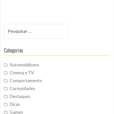
Pesquisar
por:
Categorias
Automobilismo
Cinema e TV
Comportamento
Curiosidades
Destaques
Dicas
Games