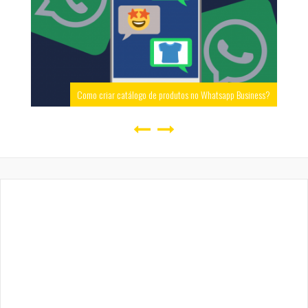
Como criar catálogo de produtos no Whatsapp Business?