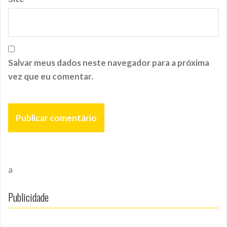
Salvar meus dados neste navegador para a próxima
vez que eu comentar.
a
Publicidade