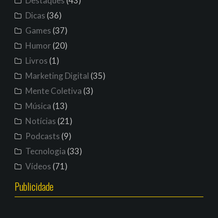
Destaques
(43)
Dicas
(36)
Games
(37)
Humor
(20)
Livros
(1)
Marketing Digital
(35)
Mente Coletiva
(3)
Música
(13)
Notícias
(21)
Podcasts
(9)
Tecnologia
(33)
Vídeos
(71)
Publicidade