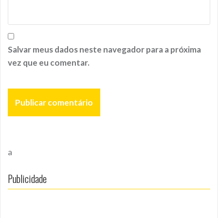
Salvar meus dados neste navegador para a próxima
vez que eu comentar.
a
Publicidade