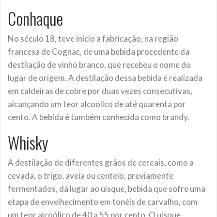
Conhaque
No século 18, teve início a fabricação, na região
francesa de Cognac, de uma bebida procedente da
destilação de vinho branco, que recebeu o nome do
lugar de origem. A destilação dessa bebida é realizada
em caldeiras de cobre por duas vezes consecutivas,
alcançando um teor alcoólico de até quarenta por
cento. A bebida é também conhecida como brandy.
Whisky
A destilação de diferentes grãos de cereais, como a
cevada, o trigo, aveia ou centeio, previamente
fermentados, dá lugar ao uísque, bebida que sofre uma
etapa de envelhecimento em tonéis de carvalho, com
um teor alcoólico de 40 a 55 por cento. O uísque