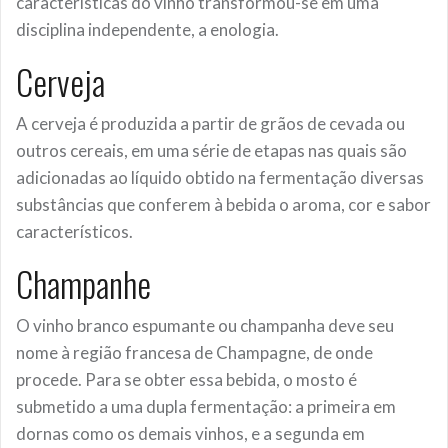
características do vinho transformou-se em uma
disciplina independente, a enologia.
Cerveja
A cerveja é produzida a partir de grãos de cevada ou
outros cereais, em uma série de etapas nas quais são
adicionadas ao líquido obtido na fermentação diversas
substâncias que conferem à bebida o aroma, cor e sabor
característicos.
Champanhe
O vinho branco espumante ou champanha deve seu
nome à região francesa de Champagne, de onde
procede. Para se obter essa bebida, o mosto é
submetido a uma dupla fermentação: a primeira em
dornas como os demais vinhos, e a segunda em