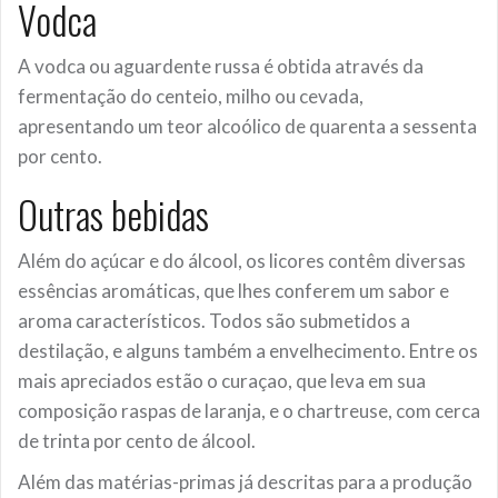
Vodca
A vodca ou aguardente russa é obtida através da
fermentação do centeio, milho ou cevada,
apresentando um teor alcoólico de quarenta a sessenta
por cento.
Outras bebidas
Além do açúcar e do álcool, os licores contêm diversas
essências aromáticas, que lhes conferem um sabor e
aroma característicos. Todos são submetidos a
destilação, e alguns também a envelhecimento. Entre os
mais apreciados estão o curaçao, que leva em sua
composição raspas de laranja, e o chartreuse, com cerca
de trinta por cento de álcool.
Além das matérias-primas já descritas para a produção