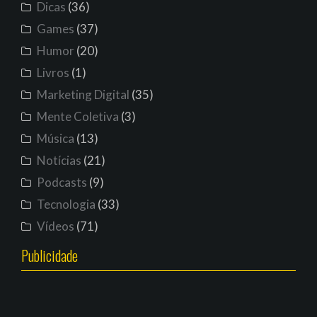
Dicas
(36)
Games
(37)
Humor
(20)
Livros
(1)
Marketing Digital
(35)
Mente Coletiva
(3)
Música
(13)
Notícias
(21)
Podcasts
(9)
Tecnologia
(33)
Vídeos
(71)
Publicidade