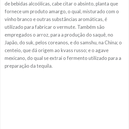
de bebidas alcoólicas, cabe citar o absinto, planta que
fornece um produto amargo, o qual, misturado com o
vinho branco e outras substâncias aromáticas, é
utilizado para fabricar o vermute. Também são
empregados o arroz, para a produção do saquê, no
Japão, do suk, pelos coreanos, e do samshu, na China; o
centeio, que dá origem ao kvass russo; e o agave
mexicano, do qual se extrai o fermento utilizado para a
preparação da tequila.