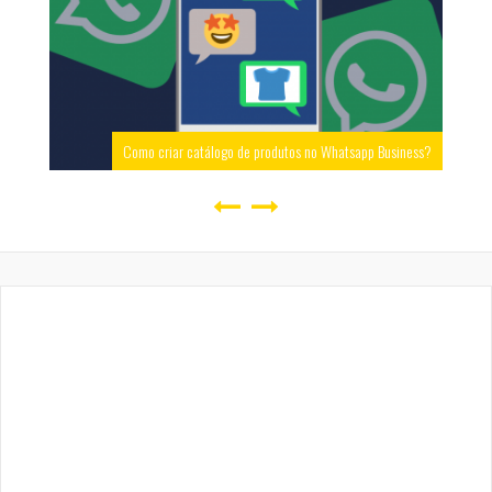
Como criar catálogo de produtos no Whatsapp Business?