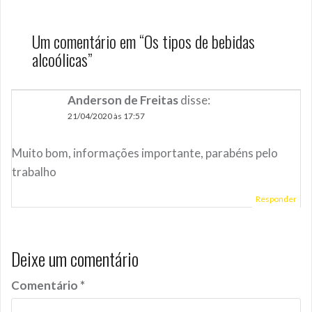
Um comentário em “
Os tipos de bebidas
alcoólicas
”
Anderson de Freitas
disse:
21/04/2020 às 17:57
Muito bom, informações importante, parabéns pelo
trabalho
Responder
Deixe um comentário
Comentário
*