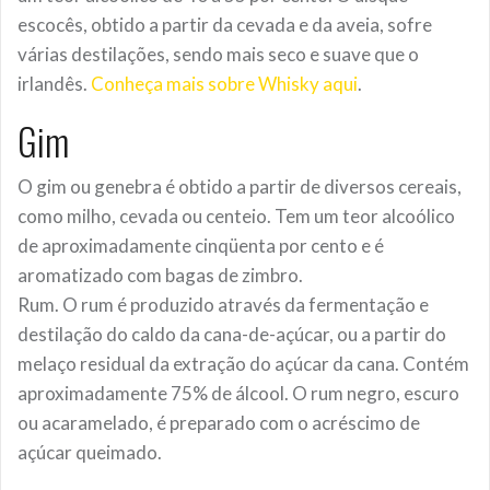
escocês, obtido a partir da cevada e da aveia, sofre
várias destilações, sendo mais seco e suave que o
irlandês.
Conheça mais sobre Whisky aqui
.
Gim
O gim ou genebra é obtido a partir de diversos cereais,
como milho, cevada ou centeio. Tem um teor alcoólico
de aproximadamente cinqüenta por cento e é
aromatizado com bagas de zimbro.
Rum. O rum é produzido através da fermentação e
destilação do caldo da cana-de-açúcar, ou a partir do
melaço residual da extração do açúcar da cana. Contém
aproximadamente 75% de álcool. O rum negro, escuro
ou acaramelado, é preparado com o acréscimo de
açúcar queimado.