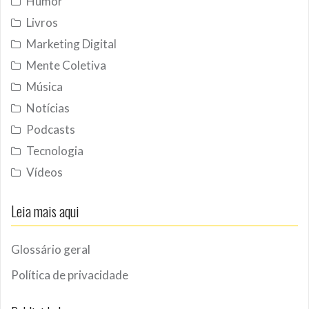
Humor
Livros
Marketing Digital
Mente Coletiva
Música
Notícias
Podcasts
Tecnologia
Vídeos
Leia mais aqui
Glossário geral
Política de privacidade