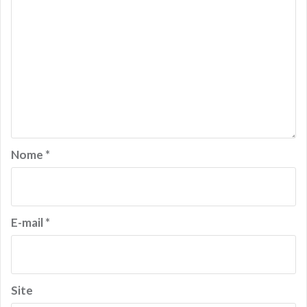
Nome
*
E-mail
*
Site