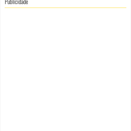
Publicidade