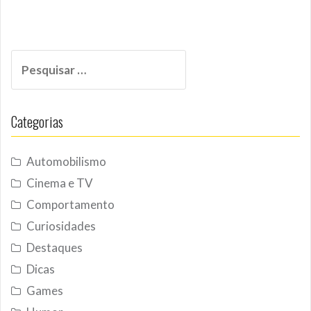
Pesquisar
por:
Categorias
Automobilismo
Cinema e TV
Comportamento
Curiosidades
Destaques
Dicas
Games