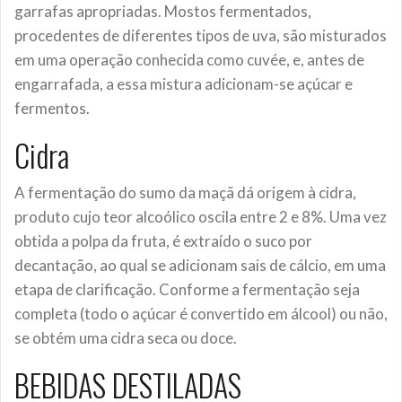
garrafas apropriadas. Mostos fermentados,
procedentes de diferentes tipos de uva, são misturados
em uma operação conhecida como cuvée, e, antes de
engarrafada, a essa mistura adicionam-se açúcar e
fermentos.
Cidra
A fermentação do sumo da maçã dá origem à cidra,
produto cujo teor alcoólico oscila entre 2 e 8%. Uma vez
obtida a polpa da fruta, é extraído o suco por
decantação, ao qual se adicionam sais de cálcio, em uma
etapa de clarificação. Conforme a fermentação seja
completa (todo o açúcar é convertido em álcool) ou não,
se obtém uma cidra seca ou doce.
BEBIDAS DESTILADAS