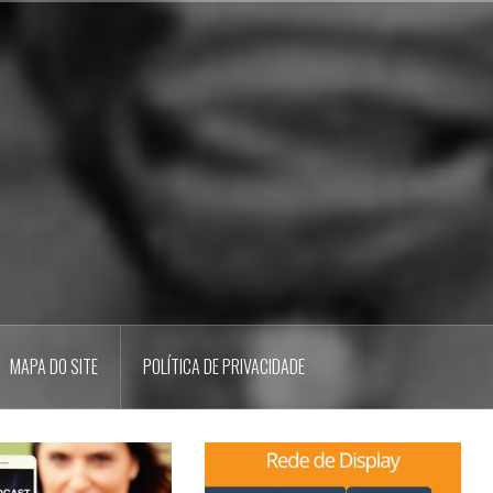
MAPA DO SITE
POLÍTICA DE PRIVACIDADE