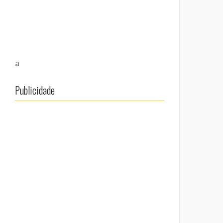
a
Publicidade