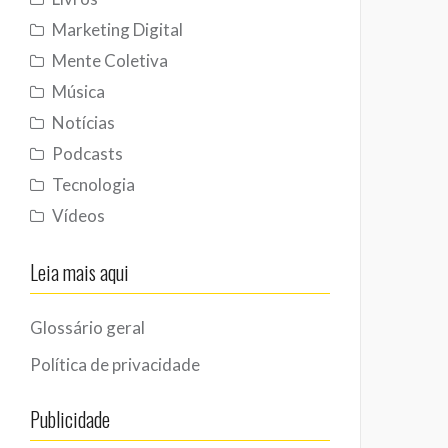
Marketing Digital
Mente Coletiva
Música
Notícias
Podcasts
Tecnologia
Vídeos
Leia mais aqui
Glossário geral
Política de privacidade
Publicidade