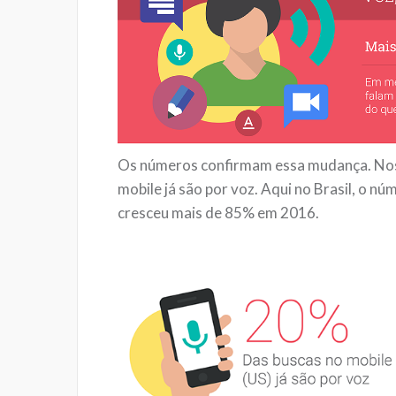
Os números confirmam essa mudança. Nos 
mobile já são por voz. Aqui no Brasil, o 
cresceu mais de 85% em 2016.