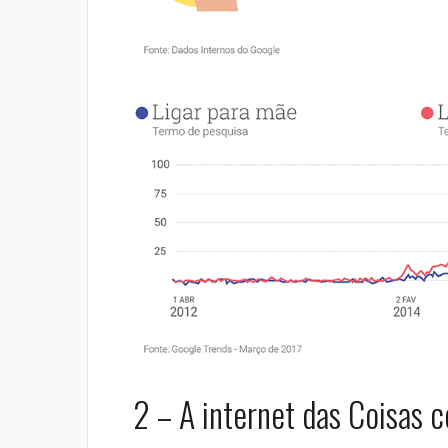
2 – A internet das Coisas co