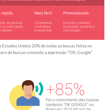
Estados Unidos 20% de todas as buscas feitas no
número de buscas contendo a expressão “OK, Google”