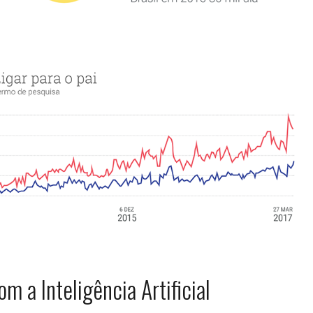
m a Inteligência Artificial