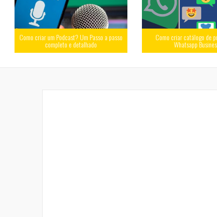
Como criar um Podcast? Um Passo a passo
Como criar catálogo de p
completo e detalhado
Whatsapp Busine