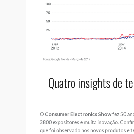
Quatro insights de te
O
Consumer Electronics Show
fez 50 an
3800 expositores e muita inovação. Confir
que foi observado nos novos produtos e t