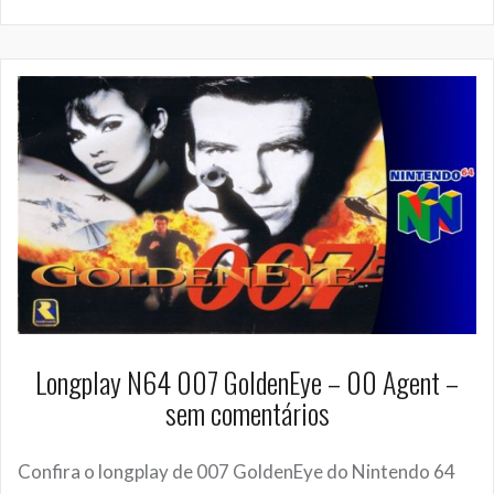
Longplay N64 007 GoldenEye – 00 Agent –
sem comentários
Confira o longplay de 007 GoldenEye do Nintendo 64