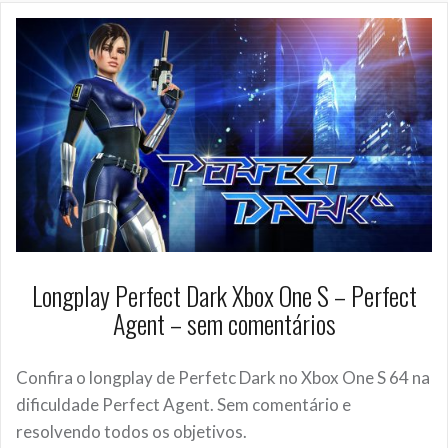
Longplay Perfect Dark Xbox One S – Perfect
Agent – sem comentários
Confira o longplay de Perfetc Dark no Xbox One S 64 na
dificuldade Perfect Agent. Sem comentário e
resolvendo todos os objetivos.