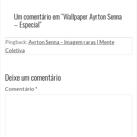
Um comentário em “
Wallpaper Ayrton Senna
– Especial
”
Pingback:
Ayrton Senna – Imagem raras | Mente
Coletiva
Deixe um comentário
Comentário
*