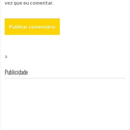
vez que eu comentar.
a
Publicidade