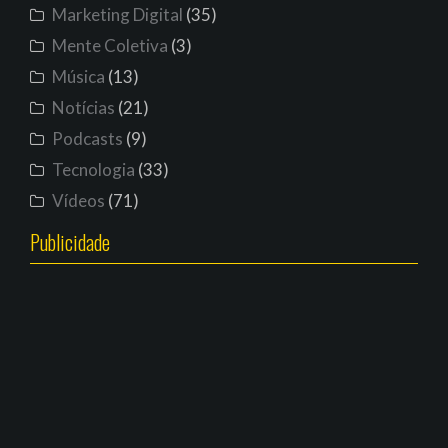
Marketing Digital
(35)
Mente Coletiva
(3)
Música
(13)
Notícias
(21)
Podcasts
(9)
Tecnologia
(33)
Vídeos
(71)
Publicidade