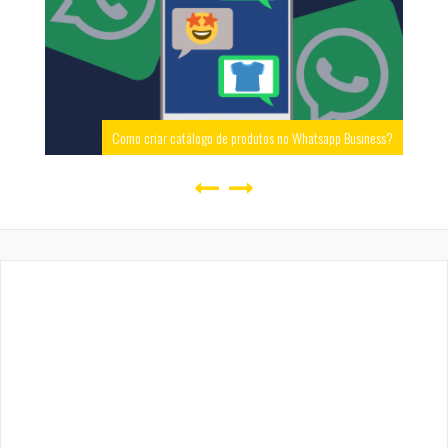
Como criar catálogo de produtos no Whatsapp Business?