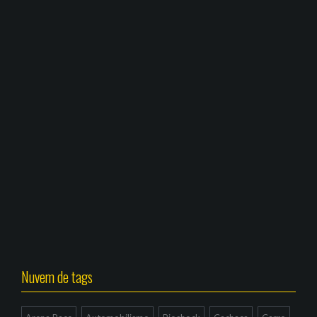
Nuvem de tags