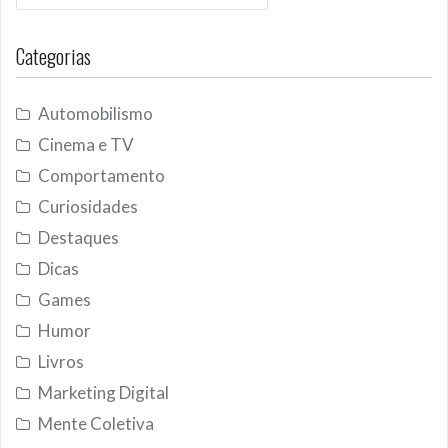
Categorias
Automobilismo
Cinema e TV
Comportamento
Curiosidades
Destaques
Dicas
Games
Humor
Livros
Marketing Digital
Mente Coletiva