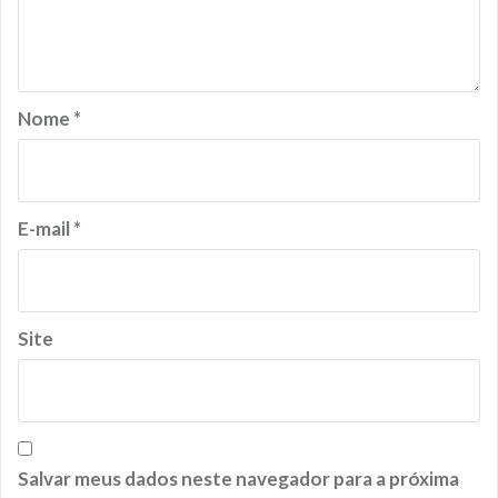
Nome
*
E-mail
*
Site
Salvar meus dados neste navegador para a próxima