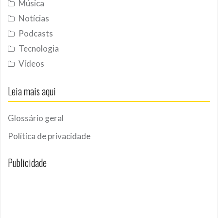
Música
Notícias
Podcasts
Tecnologia
Vídeos
Leia mais aqui
Glossário geral
Política de privacidade
Publicidade