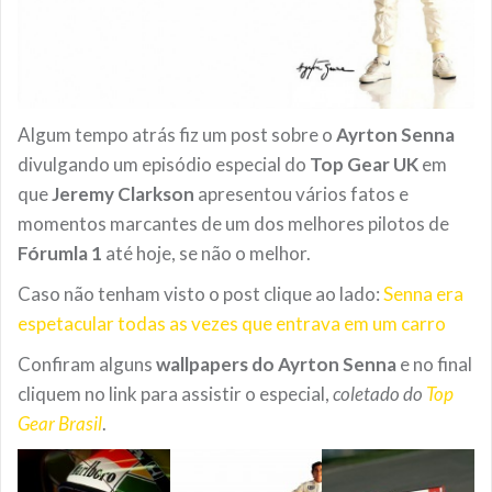
Algum tempo atrás fiz um post sobre o
Ayrton Senna
divulgando um episódio especial do
Top Gear UK
em
que
Jeremy Clarkson
apresentou vários fatos e
momentos marcantes de um dos melhores pilotos de
Fórumla 1
até hoje, se não o melhor.
Caso não tenham visto o post clique ao lado:
Senna era
espetacular todas as vezes que entrava em um carro
Confiram alguns
wallpapers do Ayrton Senna
e no final
cliquem no link para assistir o especial,
coletado do
Top
Gear Brasil
.