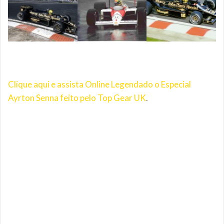
Clique aqui e assista Online Legendado o Especial
Ayrton Senna feito pelo Top Gear UK
.